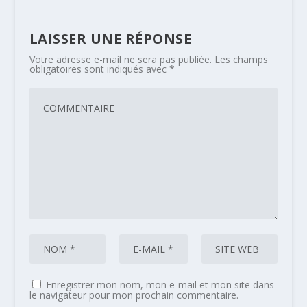
LAISSER UNE RÉPONSE
Votre adresse e-mail ne sera pas publiée.
Les champs
obligatoires sont indiqués avec
*
Enregistrer mon nom, mon e-mail et mon site dans
le navigateur pour mon prochain commentaire.