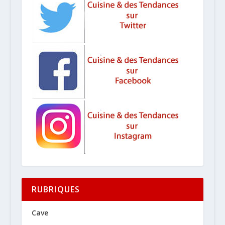
RUBRIQUES
Cave