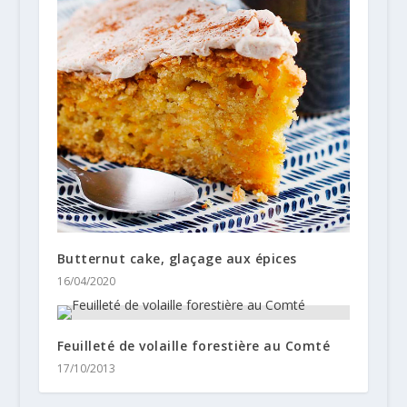
Butternut cake, glaçage aux épices
16/04/2020
Feuilleté de volaille forestière au Comté
17/10/2013