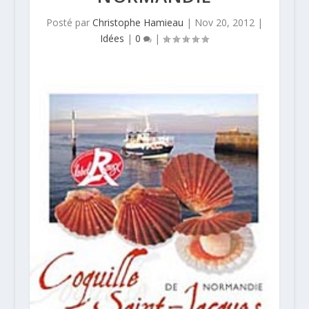
Posté par
Christophe Hamieau
|
Nov 20, 2012
|
Idées
|
0
|