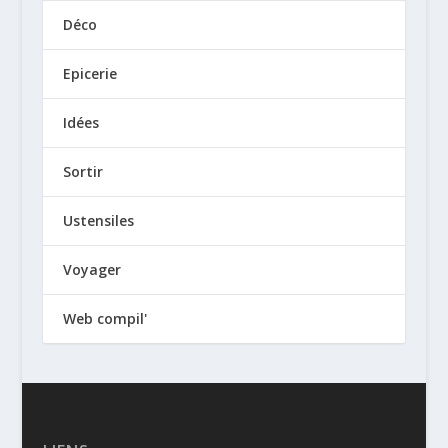
Déco
Epicerie
Idées
Sortir
Ustensiles
Voyager
Web compil'