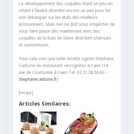
Le développement des coquilles étant un peu en
retard il faudra attendre encore un peu pour les
voir débarquer sur les étals des meilleurs
poissonniers. Mais rien ne doit vous empêcher de
vous faire plaisir dès maintenant avec des
coquilles de la Baie de Seine déjà bien charnues
et savoureuses.
Pour cela voici une belle recette signée Stéphane
Carbone du restaurant «Incognito» à Caen (14
rue de Courtonne à Caen Tel: 02.31.28.36.60 –
Stephanecarbone.fr
)
[recipe]
Articles Similaires: