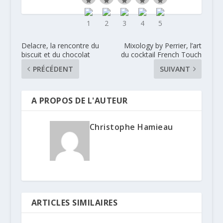
Delacre, la rencontre du
Mixology by Perrier, l’art
biscuit et du chocolat
du cocktail French Touch
PRÉCÉDENT
SUIVANT
A PROPOS DE L'AUTEUR
Christophe Hamieau
ARTICLES SIMILAIRES