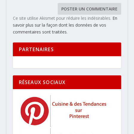
Ce site utilise Akismet pour réduire les indésirables.
En
savoir plus sur la façon dont les données de vos
commentaires sont traitées
.
PARTENAIRES
RÉSEAUX SOCIAUX