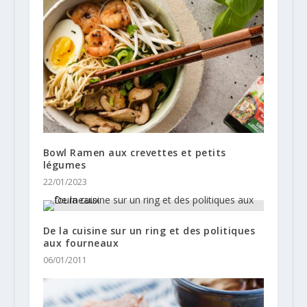
Bowl Ramen aux crevettes et petits
légumes
22/01/2023
De la cuisine sur un ring et des politiques
aux fourneaux
06/01/2011