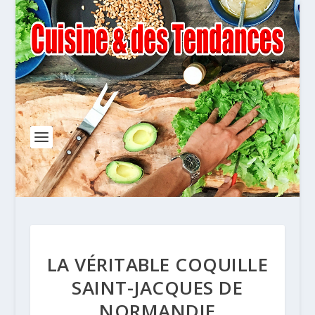
LA VÉRITABLE COQUILLE
SAINT-JACQUES DE
NORMANDIE