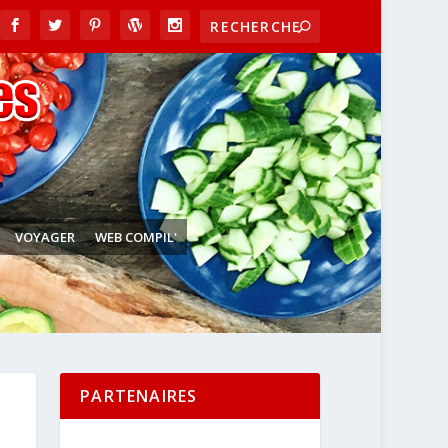
VOYAGER
WEB COMPIL'
PARTENAIRES