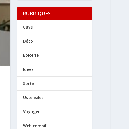
RUBRIQUES
Cave
Déco
Epicerie
Idées
Sortir
Ustensiles
Voyager
Web compil'