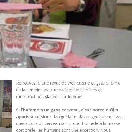
Retrouvez ici une revue de web cuisine et gastronomie
de la semaine avec une sélection d’articles et
d’informations glanées sur Internet.
Si l’homme a un gros cerveau, c’est parce qu’il a
appris à cuisiner:
Malgré la tendance générale qui veut
que la taille du cerveau soit proportionnelle à la masse
corporelle, les humains sont une exception. Nous