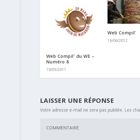
Web Compil’
16/06/2012
Web Compil’ du WE –
Numéro 8
19/03/2011
LAISSER UNE RÉPONSE
Votre adresse e-mail ne sera pas publiée.
Les cha