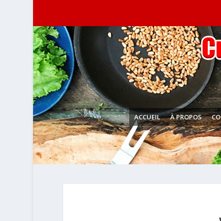
ACCUEIL
À PROPOS
CO