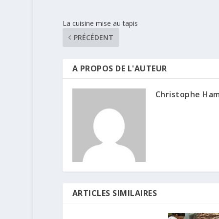
La cuisine mise au tapis
PRÉCÉDENT
A PROPOS DE L'AUTEUR
Christophe Ha
ARTICLES SIMILAIRES