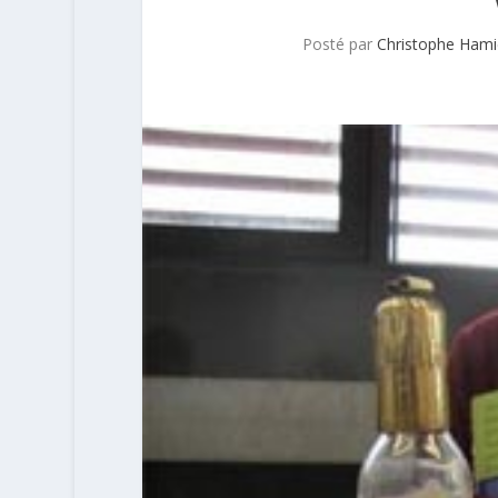
Posté par
Christophe Ham