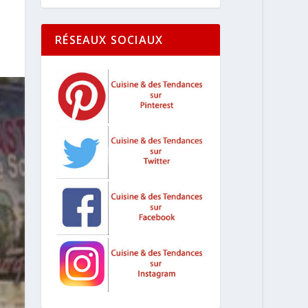
RÉSEAUX SOCIAUX