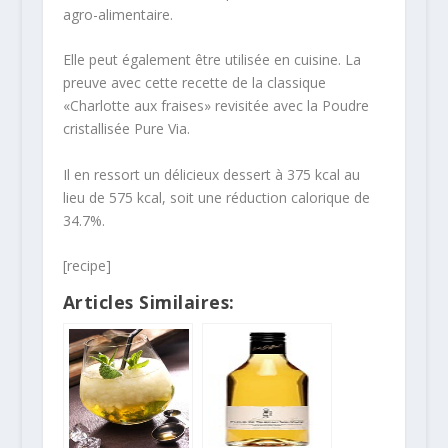
agro-alimentaire.
Elle peut également être utilisée en cuisine. La
preuve avec cette recette de la classique
«Charlotte aux fraises» revisitée avec la Poudre
cristallisée Pure Via.
Il en ressort un délicieux dessert à 375 kcal au
lieu de 575 kcal, soit une réduction calorique de
34.7%.
[recipe]
Articles Similaires: