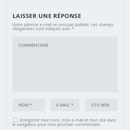
LAISSER UNE RÉPONSE
Votre adresse e-mail ne sera pas publiée.
Les champs
obligatoires sont indiqués avec
*
Enregistrer mon nom, mon e-mail et mon site dans
le navigateur pour mon prochain commentaire.