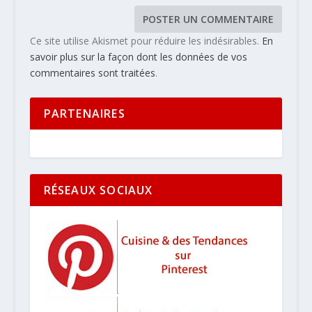
Ce site utilise Akismet pour réduire les indésirables.
En
savoir plus sur la façon dont les données de vos
commentaires sont traitées
.
PARTENAIRES
RÉSEAUX SOCIAUX