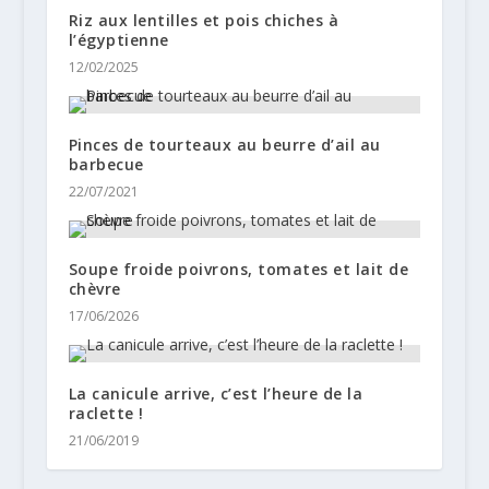
Riz aux lentilles et pois chiches à
l’égyptienne
12/02/2025
Pinces de tourteaux au beurre d’ail au
barbecue
22/07/2021
Soupe froide poivrons, tomates et lait de
chèvre
17/06/2026
La canicule arrive, c’est l’heure de la
raclette !
21/06/2019