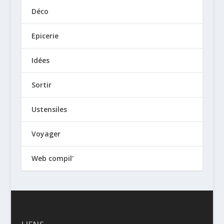
Déco
Epicerie
Idées
Sortir
Ustensiles
Voyager
Web compil'