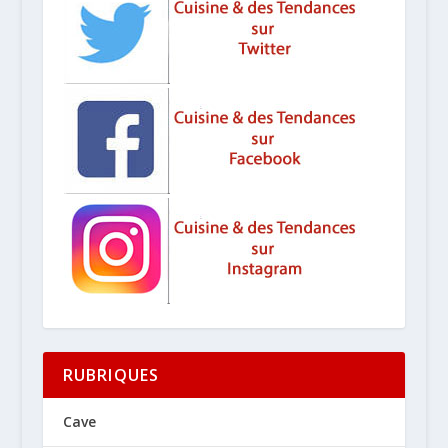
RUBRIQUES
Cave