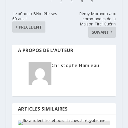
Le «Choco BN» fête ses
Rémy Morando aux
60 ans !
commandes de la
Maison Tirel Guérin
PRÉCÉDENT
SUIVANT
A PROPOS DE L'AUTEUR
Christophe Hamieau
ARTICLES SIMILAIRES