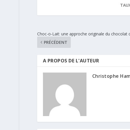
TAUX
Choc-o-Lait: une approche originale du chocolat
PRÉCÉDENT
A PROPOS DE L'AUTEUR
Christophe Ha