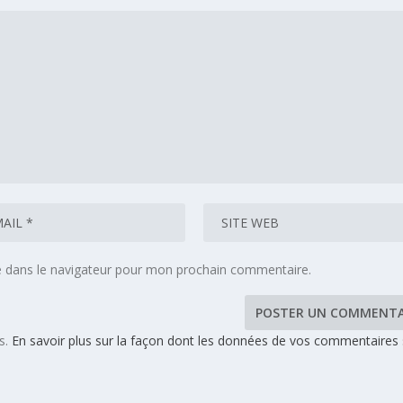
e dans le navigateur pour mon prochain commentaire.
es.
En savoir plus sur la façon dont les données de vos commentaires