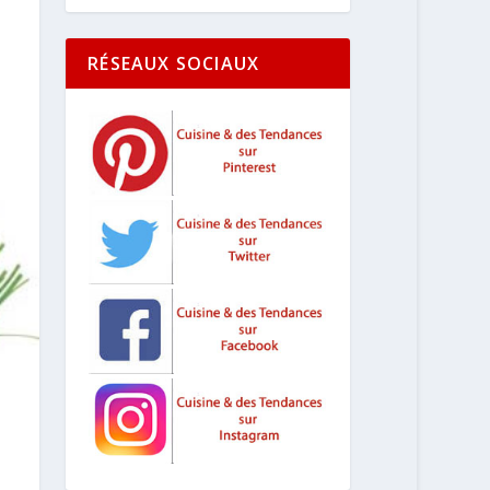
RÉSEAUX SOCIAUX