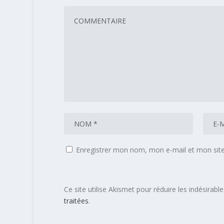
Enregistrer mon nom, mon e-mail et mon sit
Ce site utilise Akismet pour réduire les indésirabl
traitées
.