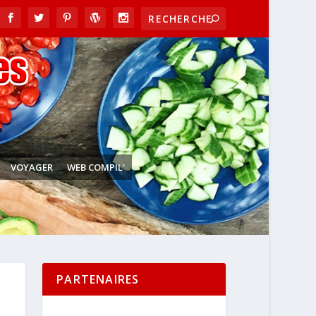
VOYAGER
WEB COMPIL'
PARTENAIRES