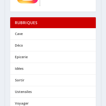
RUBRIQUES
Cave
Déco
Epicerie
Idées
Sortir
Ustensiles
Voyager