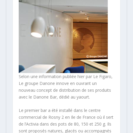
Selon une information publiée hier par Le Figaro,
Le groupe Danone innove en ouvrant un
nouveau concept de distribution de ses produits
avec le Danone Bar, dédié au yaourt.
Le premier bar a été installé dans le centre
commercial de Rosny 2 en Ile de France où il sert
de l’Activia dans des pots de 80, 150 et 250 g. Ils
sont proposés natures, glacés ou accompagnés