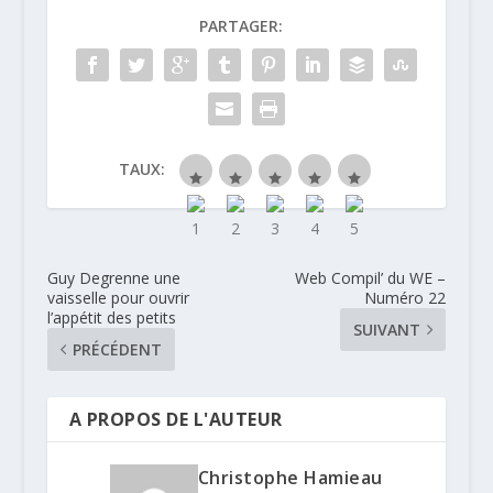
PARTAGER:
TAUX:
Guy Degrenne une
Web Compil’ du WE –
vaisselle pour ouvrir
Numéro 22
l’appétit des petits
SUIVANT
PRÉCÉDENT
A PROPOS DE L'AUTEUR
Christophe Hamieau