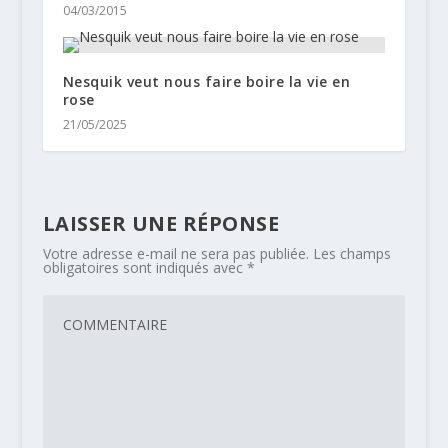
04/03/2015
Nesquik veut nous faire boire la vie en
rose
21/05/2025
LAISSER UNE RÉPONSE
Votre adresse e-mail ne sera pas publiée.
Les champs
obligatoires sont indiqués avec
*