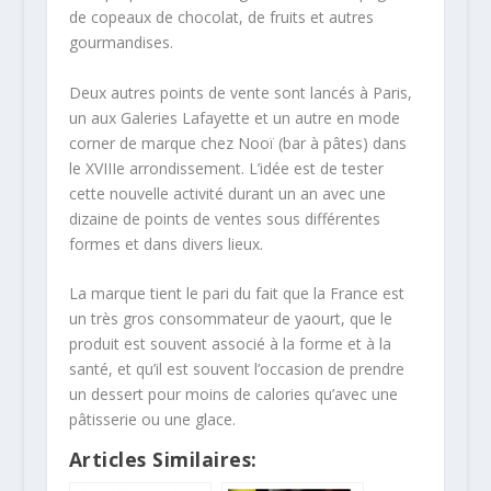
de copeaux de chocolat, de fruits et autres
gourmandises.
Deux autres points de vente sont lancés à Paris,
un aux Galeries Lafayette et un autre en mode
corner de marque chez Nooï (bar à pâtes) dans
le XVIIIe arrondissement. L’idée est de tester
cette nouvelle activité durant un an avec une
dizaine de points de ventes sous différentes
formes et dans divers lieux.
La marque tient le pari du fait que la France est
un très gros consommateur de yaourt, que le
produit est souvent associé à la forme et à la
santé, et qu’il est souvent l’occasion de prendre
un dessert pour moins de calories qu’avec une
pâtisserie ou une glace.
Articles Similaires: