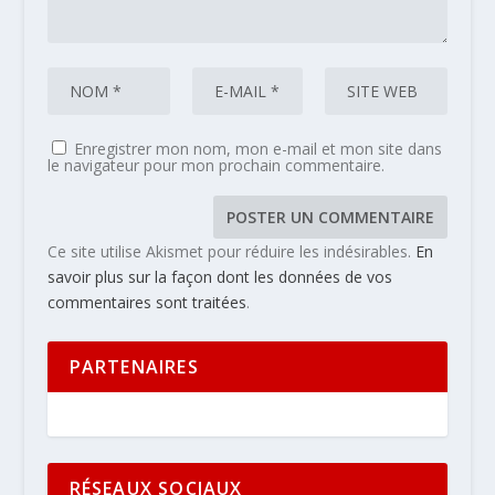
Enregistrer mon nom, mon e-mail et mon site dans
le navigateur pour mon prochain commentaire.
Ce site utilise Akismet pour réduire les indésirables.
En
savoir plus sur la façon dont les données de vos
commentaires sont traitées
.
PARTENAIRES
RÉSEAUX SOCIAUX