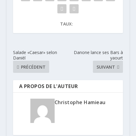
TAUX:
Salade «Caesar» selon
Danone lance ses Bars à
Danièl
yaourt
PRÉCÉDENT
SUIVANT
A PROPOS DE L'AUTEUR
Christophe Hamieau