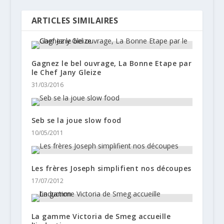
ARTICLES SIMILAIRES
Gagnez le bel ouvrage, La Bonne Etape par
le Chef Jany Gleize
31/03/2016
Seb se la joue slow food
10/05/2011
Les frères Joseph simplifient nos découpes
17/07/2012
La gamme Victoria de Smeg accueille