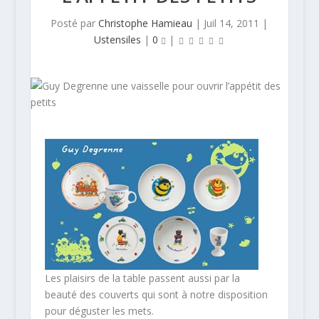
Posté par
Christophe Hamieau
|
Juil 14, 2011
|
Ustensiles
|
0
|
Les plaisirs de la table passent aussi par la
beauté des couverts qui sont à notre disposition
pour déguster les mets.