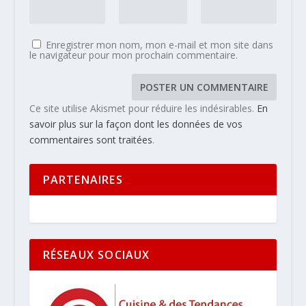
Enregistrer mon nom, mon e-mail et mon site dans
le navigateur pour mon prochain commentaire.
Ce site utilise Akismet pour réduire les indésirables.
En
savoir plus sur la façon dont les données de vos
commentaires sont traitées
.
PARTENAIRES
RÉSEAUX SOCIAUX