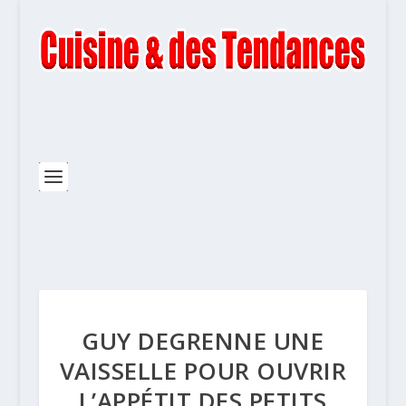
GUY DEGRENNE UNE
VAISSELLE POUR OUVRIR
L’APPÉTIT DES PETITS