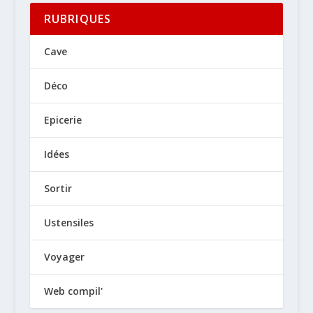
RUBRIQUES
Cave
Déco
Epicerie
Idées
Sortir
Ustensiles
Voyager
Web compil'