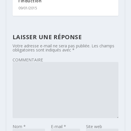
l’induction
09/01/2015
LAISSER UNE RÉPONSE
Votre adresse e-mail ne sera pas publiée.
Les champs
obligatoires sont indiqués avec
*
COMMENTAIRE
Nom
*
E-mail
*
Site web