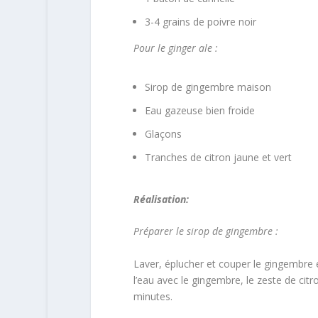
3-4 grains de poivre noir
Pour le ginger ale :
Sirop de gingembre maison
Eau gazeuse bien froide
Glaçons
Tranches de citron jaune et vert
Réalisation:
Préparer le sirop de gingembre :
Laver, éplucher et couper le gingembre e
l’eau avec le gingembre, le zeste de citro
minutes.