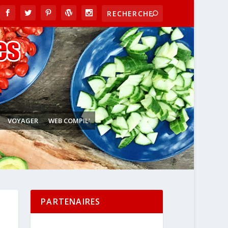
VOYAGER
WEB COMPIL'
PARTENAIRES