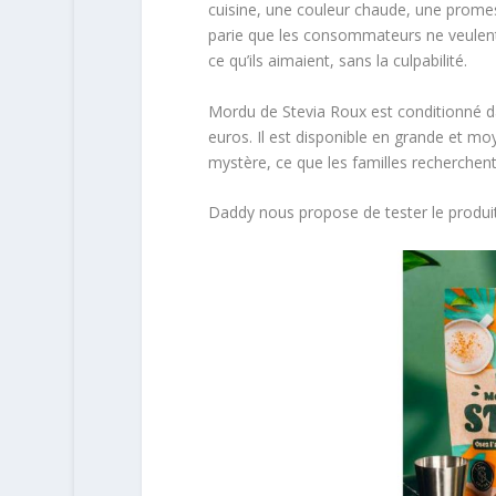
cuisine, une couleur chaude, une prome
parie que les consommateurs ne veulent p
ce qu’ils aimaient, sans la culpabilité.
Mordu de Stevia Roux est conditionné da
euros. Il est disponible en grande et mo
mystère, ce que les familles recherchent
Daddy nous propose de tester le produit 