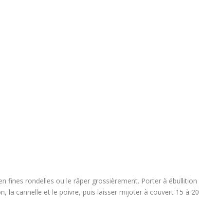
n fines rondelles ou le râper grossièrement. Porter à ébullition
n, la cannelle et le poivre, puis laisser mijoter à couvert 15 à 20