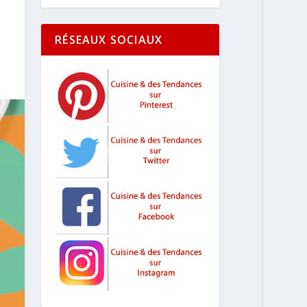
RÉSEAUX SOCIAUX