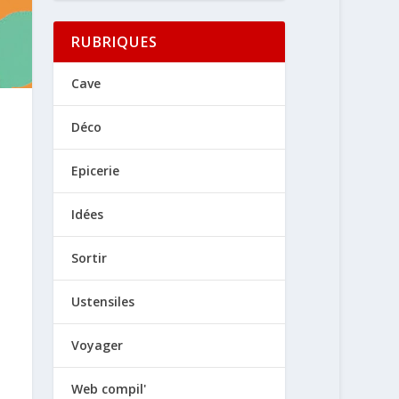
RUBRIQUES
Cave
Déco
Epicerie
Idées
Sortir
Ustensiles
Voyager
Web compil'