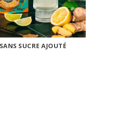
 SANS SUCRE AJOUTÉ