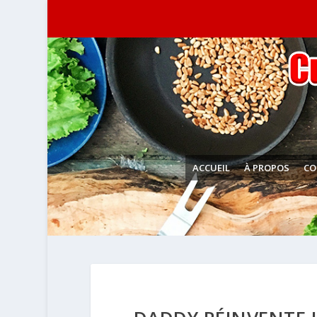
ACCUEIL
À PROPOS
CO