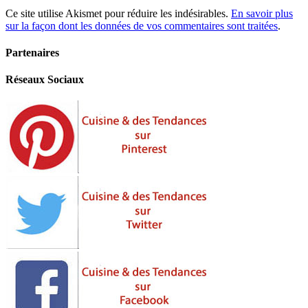
Ce site utilise Akismet pour réduire les indésirables.
En savoir plus
sur la façon dont les données de vos commentaires sont traitées
.
Partenaires
Réseaux Sociaux