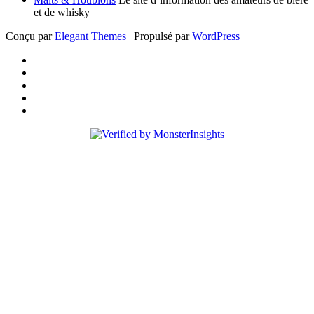
et de whisky
Conçu par
Elegant Themes
| Propulsé par
WordPress