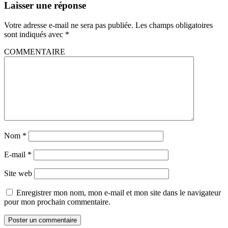
Laisser une réponse
Votre adresse e-mail ne sera pas publiée.
Les champs obligatoires
sont indiqués avec
*
COMMENTAIRE
Nom
*
E-mail
*
Site web
Enregistrer mon nom, mon e-mail et mon site dans le navigateur
pour mon prochain commentaire.