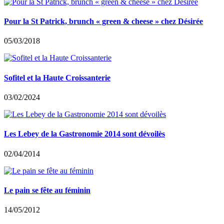
Pour la St Patrick, brunch « green & cheese » chez Désirée
05/03/2018
Sofitel et la Haute Croissanterie
03/02/2024
Les Lebey de la Gastronomie 2014 sont dévoilès
02/04/2014
Le pain se fête au féminin
14/05/2012