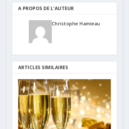
A PROPOS DE L'AUTEUR
Christophe Hamieau
ARTICLES SIMILAIRES