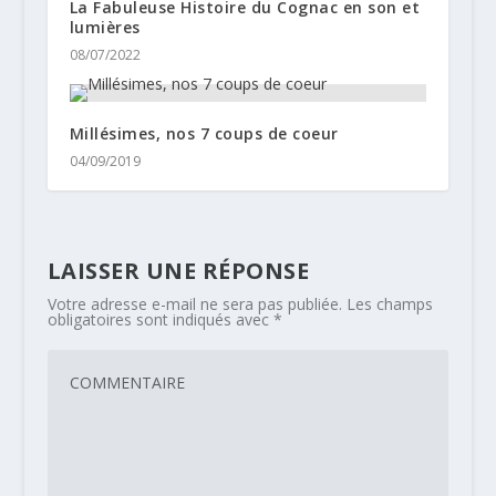
La Fabuleuse Histoire du Cognac en son et
lumières
08/07/2022
Millésimes, nos 7 coups de coeur
04/09/2019
LAISSER UNE RÉPONSE
Votre adresse e-mail ne sera pas publiée.
Les champs
obligatoires sont indiqués avec
*