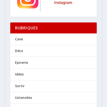
RUBRIQUES
Cave
Déco
Epicerie
Idées
Sortir
Ustensiles