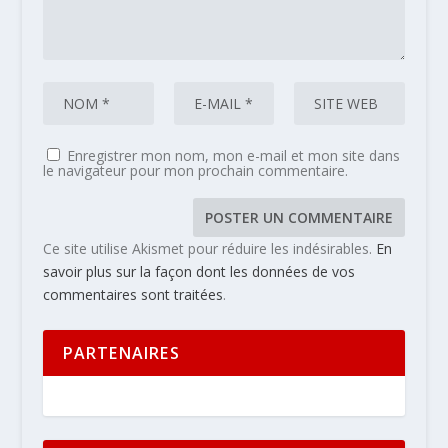
Enregistrer mon nom, mon e-mail et mon site dans
le navigateur pour mon prochain commentaire.
Ce site utilise Akismet pour réduire les indésirables.
En
savoir plus sur la façon dont les données de vos
commentaires sont traitées
.
PARTENAIRES