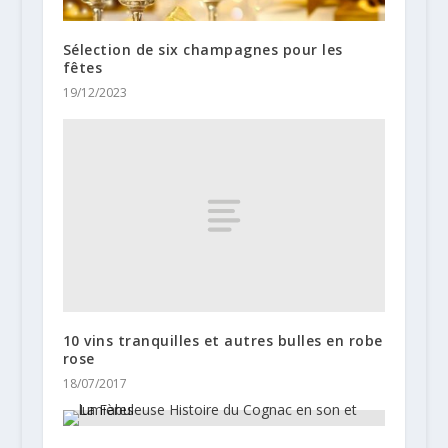
Sélection de six champagnes pour les
fêtes
19/12/2023
10 vins tranquilles et autres bulles en robe
rose
18/07/2017