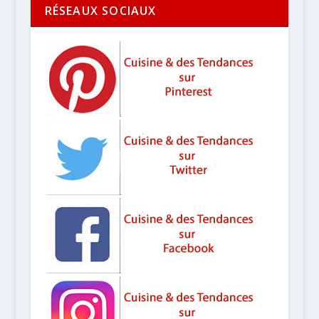
RÉSEAUX SOCIAUX