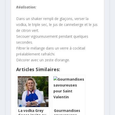
Réalisation:
Dans un shaker rempli de glaçons, verser la
vodka, le triple sec, le jus de canneberge et le jus
de citron vert.
Secouer vigoureusement pendant quelques
secondes.
Filtrer le mélange dans un verre à cocktail
préalablement rafraîchi.
Décorer avec un zeste d’orange.
Articles Similaires:
La vodka Grey
Gourmandises