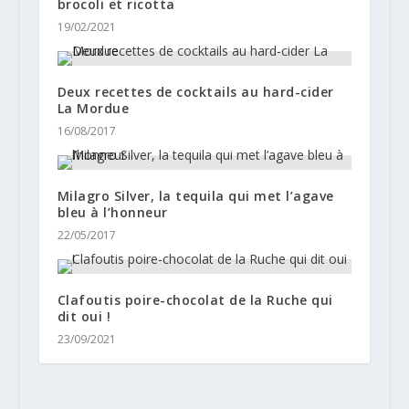
brocoli et ricotta
19/02/2021
Deux recettes de cocktails au hard-cider
La Mordue
16/08/2017
Milagro Silver, la tequila qui met l’agave
bleu à l’honneur
22/05/2017
Clafoutis poire-chocolat de la Ruche qui
dit oui !
23/09/2021