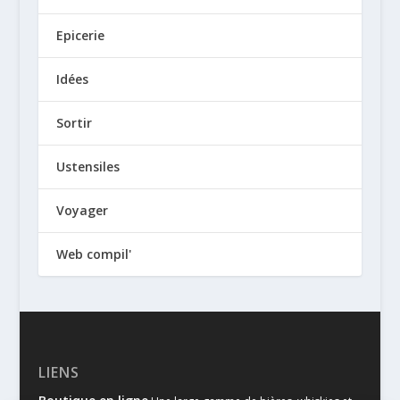
Epicerie
Idées
Sortir
Ustensiles
Voyager
Web compil'
LIENS