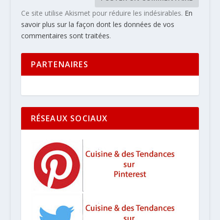
Ce site utilise Akismet pour réduire les indésirables.
En
savoir plus sur la façon dont les données de vos
commentaires sont traitées
.
PARTENAIRES
RÉSEAUX SOCIAUX