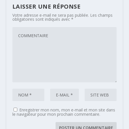
LAISSER UNE RÉPONSE
Votre adresse e-mail ne sera pas publiée.
Les champs
obligatoires sont indiqués avec
*
Enregistrer mon nom, mon e-mail et mon site dans
le navigateur pour mon prochain commentaire.