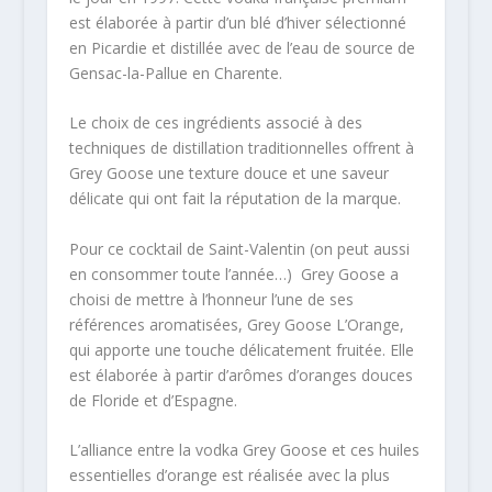
est élaborée à partir d’un blé d’hiver sélectionné
en Picardie et distillée avec de l’eau de source de
Gensac-la-Pallue en Charente.
Le choix de ces ingrédients associé à des
techniques de distillation traditionnelles offrent à
Grey Goose une texture douce et une saveur
délicate qui ont fait la réputation de la marque.
Pour ce cocktail de Saint-Valentin (on peut aussi
en consommer toute l’année…) Grey Goose a
choisi de mettre à l’honneur l’une de ses
références aromatisées, Grey Goose L’Orange,
qui apporte une touche délicatement fruitée. Elle
est élaborée à partir d’arômes d’oranges douces
de Floride et d’Espagne.
L’alliance entre la vodka Grey Goose et ces huiles
essentielles d’orange est réalisée avec la plus