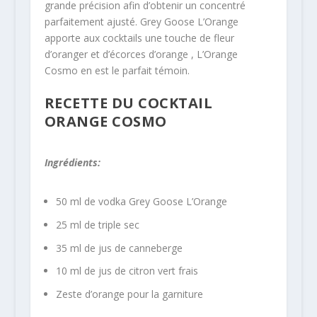
grande précision afin d’obtenir un concentré
parfaitement ajusté. Grey Goose L’Orange
apporte aux cocktails une touche de fleur
d’oranger et d’écorces d’orange , L’Orange
Cosmo en est le parfait témoin.
RECETTE DU COCKTAIL
ORANGE COSMO
Ingrédients:
50 ml de vodka Grey Goose L’Orange
25 ml de triple sec
35 ml de jus de canneberge
10 ml de jus de citron vert frais
Zeste d’orange pour la garniture