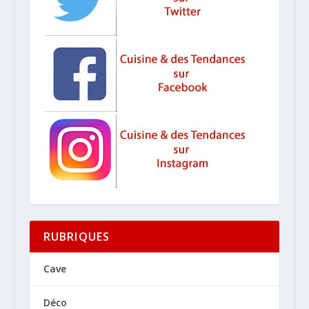
RUBRIQUES
Cave
Déco