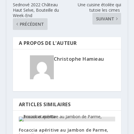
Sednové 2022 Château
Une cuisine étoilée qui
Haut Selve, Bouteille du
tutoie les cimes
Week-End
SUIVANT
PRÉCÉDENT
A PROPOS DE L'AUTEUR
Christophe Hamieau
ARTICLES SIMILAIRES
Focaccia apéritive au Jambon de Parme,