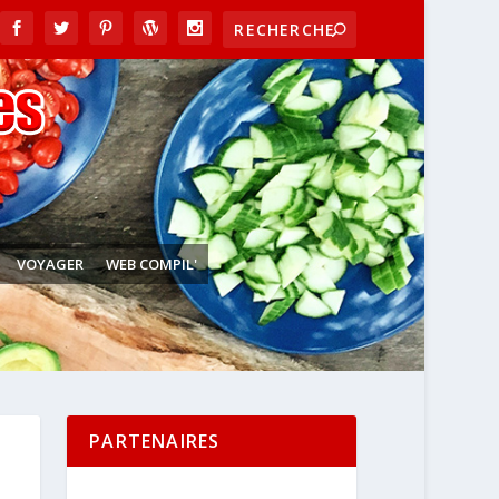
VOYAGER
WEB COMPIL'
PARTENAIRES