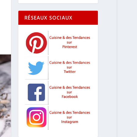
RÉSEAUX SOCIAUX