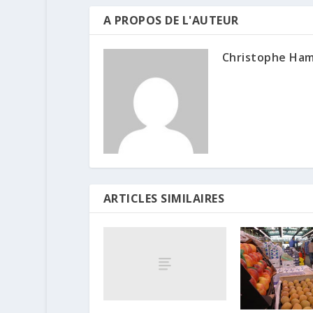
A PROPOS DE L'AUTEUR
Christophe Ha
ARTICLES SIMILAIRES