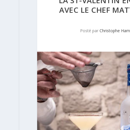
LA ST-VALENTIN E
AVEC LE CHEF MAT
Posté par
Christophe Ham