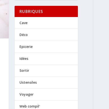
RUBRIQUES
Cave
Déco
Epicerie
Idées
Sortir
Ustensiles
Voyager
Web compil'