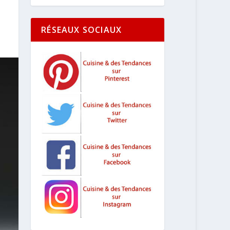
RÉSEAUX SOCIAUX