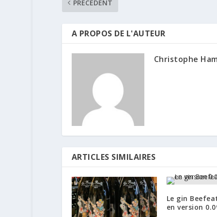
PRÉCÉDENT
A PROPOS DE L'AUTEUR
Christophe Ha
ARTICLES SIMILAIRES
Le gin Beefeat
en version 0.