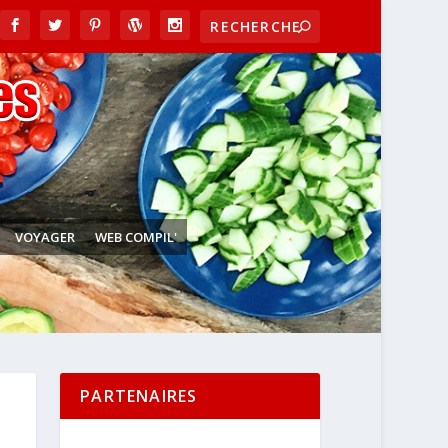
VOYAGER
WEB COMPIL'
PARTENAIRES