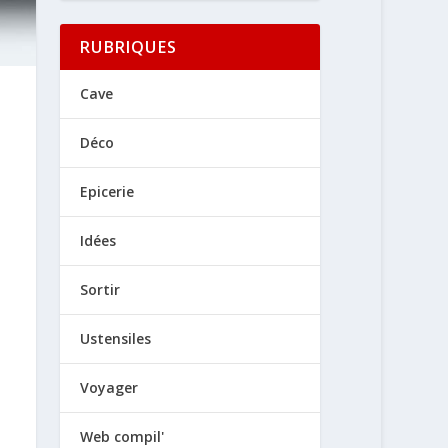
RUBRIQUES
Cave
Déco
Epicerie
Idées
Sortir
Ustensiles
Voyager
Web compil'