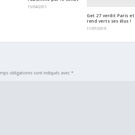
15/04/2011
Get 27 verdit Paris et
rend verts ses élus !
11/07/2019
mps obligatoires sont indiqués avec
*