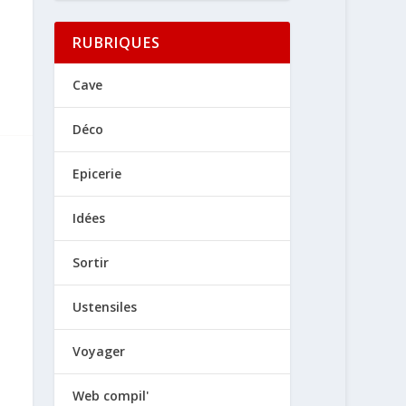
RUBRIQUES
Cave
Déco
Epicerie
Idées
Sortir
Ustensiles
Voyager
Web compil'