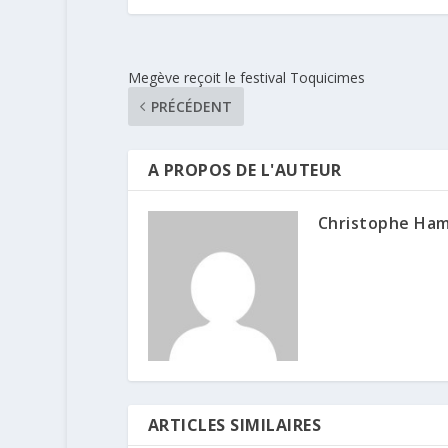
Megève reçoit le festival Toquicimes
PRÉCÉDENT
A PROPOS DE L'AUTEUR
Christophe Ha
ARTICLES SIMILAIRES