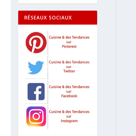
RÉSEAUX SOCIAUX