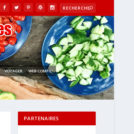
VOYAGER
WEB COMPIL'
PARTENAIRES