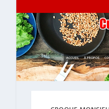
ACCUEIL
À PROPOS
CO