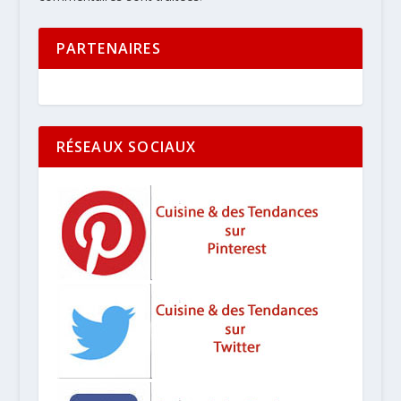
PARTENAIRES
RÉSEAUX SOCIAUX