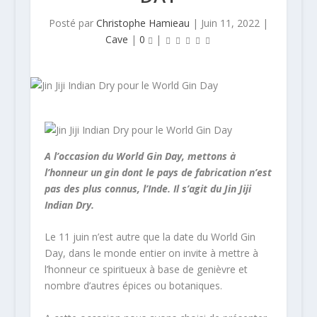
Posté par
Christophe Hamieau
|
Juin 11, 2022
|
Cave
|
0
|
A l’occasion du World Gin Day, mettons à
l’honneur un gin dont le pays de fabrication n’est
pas des plus connus, l’Inde. Il s’agit du Jin Jiji
Indian Dry.
Le 11 juin n’est autre que la date du World Gin
Day, dans le monde entier on invite à mettre à
l’honneur ce spiritueux à base de genièvre et
nombre d’autres épices ou botaniques.