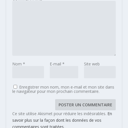
Nom
*
E-mail
*
Site web
Enregistrer mon nom, mon e-mail et mon site dans
le navigateur pour mon prochain commentaire.
Ce site utilise Akismet pour réduire les indésirables.
En
savoir plus sur la façon dont les données de vos
commentaires sont traitées
.