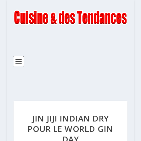
JIN JIJI INDIAN DRY
POUR LE WORLD GIN
DAY