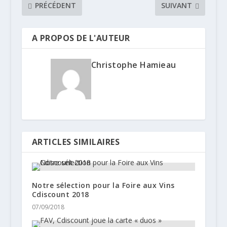
PRÉCÉDENT
SUIVANT
A PROPOS DE L'AUTEUR
Christophe Hamieau
ARTICLES SIMILAIRES
Notre sélection pour la Foire aux Vins
Cdiscount 2018
07/09/2018