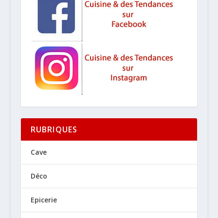
RUBRIQUES
Cave
Déco
Epicerie