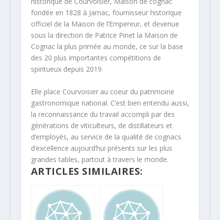
historique de Courvoisier, Maison de cognac
fondée en 1828 à Jarnac, fournisseur historique
officiel de la Maison de l’Empereur, et devenue
sous la direction de Patrice Pinet la Maison de
Cognac la plus primée au monde, ce sur la base
des 20 plus importantes compétitions de
spiritueux depuis 2019.
Elle place Courvoisier au coeur du patrimoine
gastronomique national. C’est bien entendu aussi,
la reconnaissance du travail accompli par des
générations de viticulteurs, de distillateurs et
d’employés, au service de la qualité de cognacs
d’excellence aujourd’hui présents sur les plus
grandes tables, partout à travers le monde.
ARTICLES SIMILAIRES: