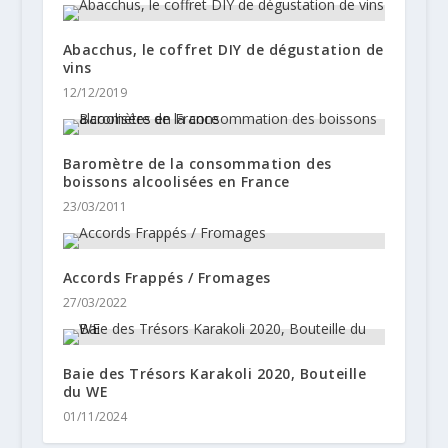
Abacchus, le coffret DIY de dégustation de
vins
12/12/2019
Baromètre de la consommation des
boissons alcoolisées en France
23/03/2011
Accords Frappés / Fromages
27/03/2022
Baie des Trésors Karakoli 2020, Bouteille
du WE
01/11/2024