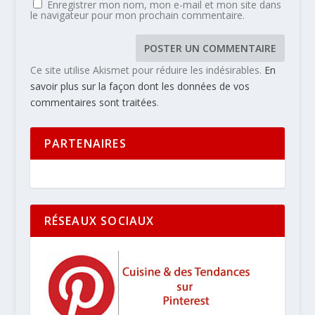
Enregistrer mon nom, mon e-mail et mon site dans
le navigateur pour mon prochain commentaire.
Ce site utilise Akismet pour réduire les indésirables.
En
savoir plus sur la façon dont les données de vos
commentaires sont traitées
.
PARTENAIRES
RÉSEAUX SOCIAUX