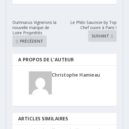
Dumnacus Vignerons la
Le Philo Saucisse by Top
nouvelle marque de
Chef ouvre à Paris !
Loire Propriétés
SUIVANT
PRÉCÉDENT
A PROPOS DE L'AUTEUR
Christophe Hamieau
ARTICLES SIMILAIRES