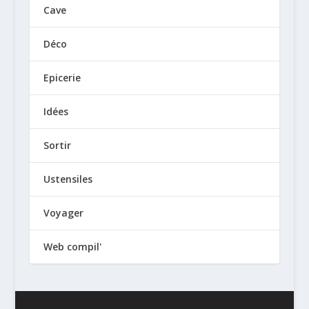
Cave
Déco
Epicerie
Idées
Sortir
Ustensiles
Voyager
Web compil'