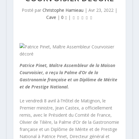
Posté par
Christophe Hamieau
|
Avr 23, 2022
|
Cave
|
0
|
Patrice Pinet, Maître Assembleur de la Maison
Courvoisier, a reçu la Palme d’Or de la
Gastronomie française et un Diplôme de Mérite
et de Prestige National.
Le vendredi 8 avril à l’Hôtel de Matignon, le
Premier ministre, Jean Castex, a officiellement
remis, avec le Président du Comité de France,
Olivier de Tilière, la Palme d’Or de la Gastronomie
française et un Diplôme de Mérite et de Prestige
National à Patrice Pinet, Directeur général et