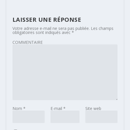
LAISSER UNE RÉPONSE
Votre adresse e-mail ne sera pas publiée.
Les champs
obligatoires sont indiqués avec
*
COMMENTAIRE
Nom
*
E-mail
*
Site web