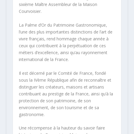
sixième Maître Assembleur de la Maison
Courvoisier.
La Palme d’Or du Patrimoine Gastronomique,
l’une des plus importantes distinctions de l’art de
vivre français, rend hommage chaque année à
ceux qui contribuent à la perpétuation de ces
métiers d’excellence, ainsi qu’au rayonnement
international de la France.
Il est décerné par le Comité de France, fondé
sous la IVème République afin de reconnaître et
distinguer les créateurs, maisons et artisans
contribuant au prestige de la France, ainsi qu’à la
protection de son patrimoine, de son
environnement, de son tourisme et de sa
gastronomie.
Une récompense à la hauteur du savoir faire