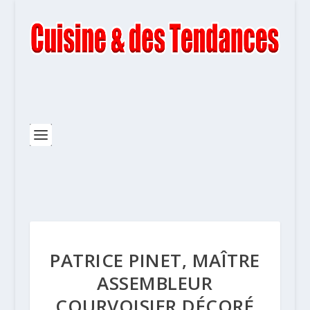
PATRICE PINET, MAÎTRE
ASSEMBLEUR
COURVOISIER DÉCORÉ