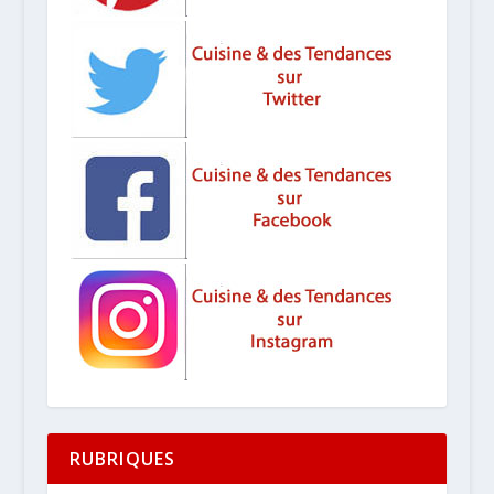
RUBRIQUES