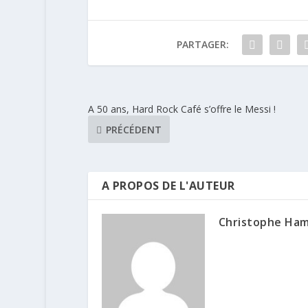
PARTAGER:
A 50 ans, Hard Rock Café s’offre le Messi !
PRÉCÉDENT
A PROPOS DE L'AUTEUR
Christophe Ha