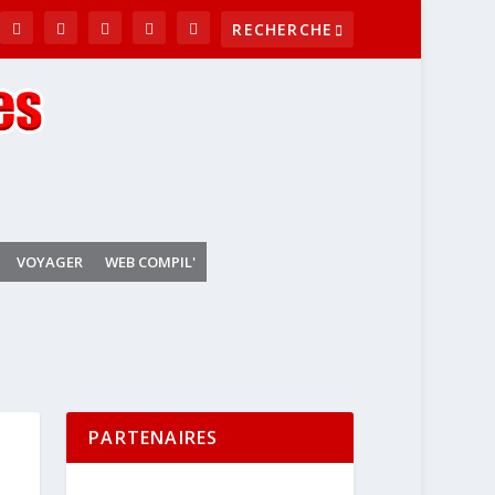
VOYAGER
WEB COMPIL'
PARTENAIRES