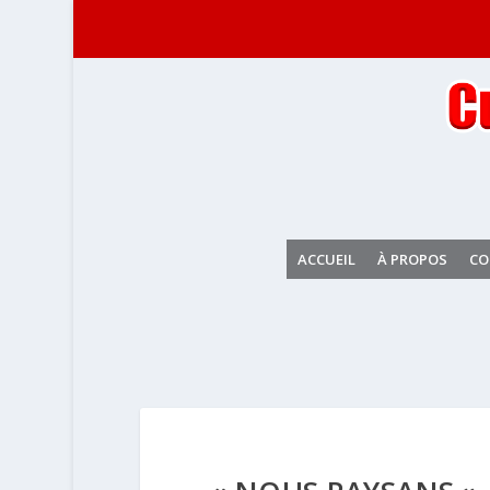
ACCUEIL
À PROPOS
CO