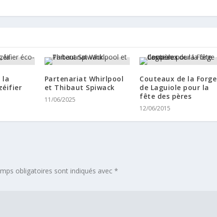
 la
Partenariat Whirlpool
Couteaux de la Forge
éifier
et Thibaut Spiwack
de Laguiole pour la
fête des pères
11/06/2025
12/06/2015
mps obligatoires sont indiqués avec
*