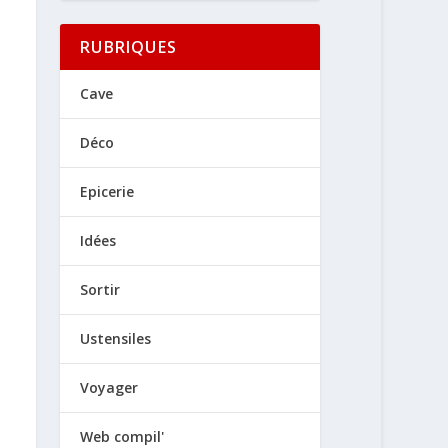
RUBRIQUES
Cave
Déco
Epicerie
Idées
Sortir
Ustensiles
Voyager
Web compil'