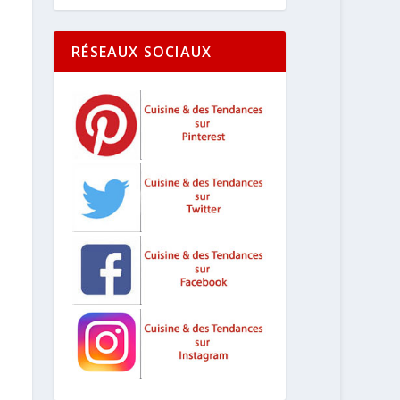
RÉSEAUX SOCIAUX