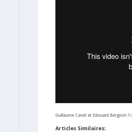
Guillaume Canet et Edouard Bergeon
f
Articles Similaires: