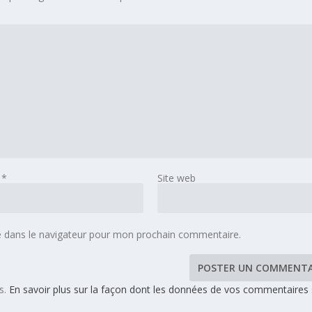
l
*
Site web
e dans le navigateur pour mon prochain commentaire.
es.
En savoir plus sur la façon dont les données de vos commentaires