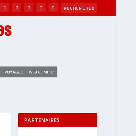
VOYAGER
WEB COMPIL'
PARTENAIRES