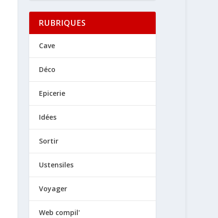
RUBRIQUES
Cave
Déco
Epicerie
Idées
Sortir
Ustensiles
Voyager
Web compil'