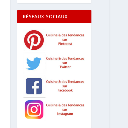
RÉSEAUX SOCIAUX