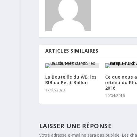
ARTICLES SIMILAIRES
La Bouteille du WE: les
Ce que nous 
BIB du Petit Ballon
retenu du Rh
2016
17/07/2020
19/04/2016
LAISSER UNE RÉPONSE
Votre adresse e-mail ne sera pas publiée.
Les cha