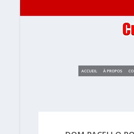
ACCUEIL
À PROPOS
CO