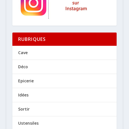
RUBRIQUES
Cave
Déco
Epicerie
Idées
Sortir
Ustensiles