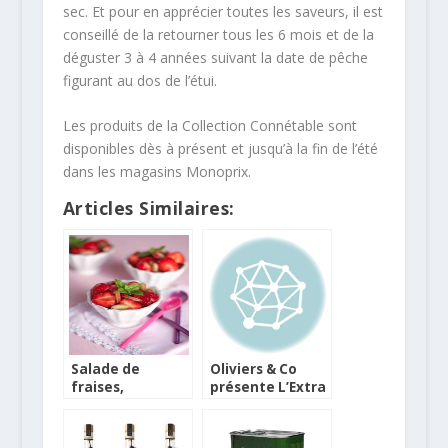
sec. Et pour en apprécier toutes les saveurs, il est
conseillé de la retourner tous les 6 mois et de la
déguster 3 à 4 années suivant la date de pêche
figurant au dos de l’étui.
Les produits de la Collection Connétable sont
disponibles dès à présent et jusqu’à la fin de l’été
dans les magasins Monoprix.
Articles Similaires:
Salade de
Oliviers & Co
fraises,
présente L’Extra
rhubarbe
Verte
confite, menthe
et huile d’olive