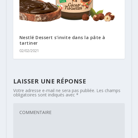
Nestlé Dessert s’invite dans la pâte à
tartiner
02/02/2021
LAISSER UNE RÉPONSE
Votre adresse e-mail ne sera pas publiée.
Les champs
obligatoires sont indiqués avec
*