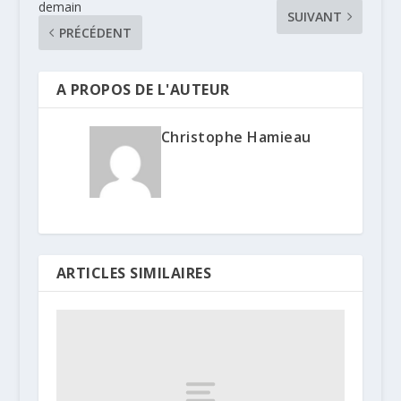
demain
SUIVANT
PRÉCÉDENT
A PROPOS DE L'AUTEUR
Christophe Hamieau
ARTICLES SIMILAIRES