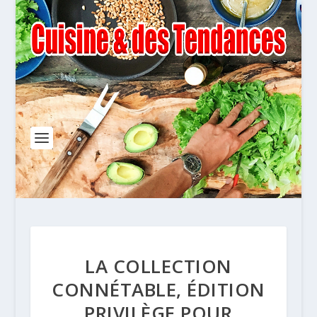
LA COLLECTION
CONNÉTABLE, ÉDITION
PRIVILÈGE POUR