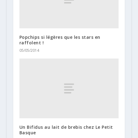
Popchips si légères que les stars en
raffolent !
05/05/2014
Un Bifidus au lait de brebis chez Le Petit
Basque