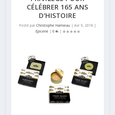
CÉLÉBRER 165 ANS
D’HISTOIRE
Posté par
Christophe Hamieau
|
Avr 9, 2018
|
Epicerie
|
0
|