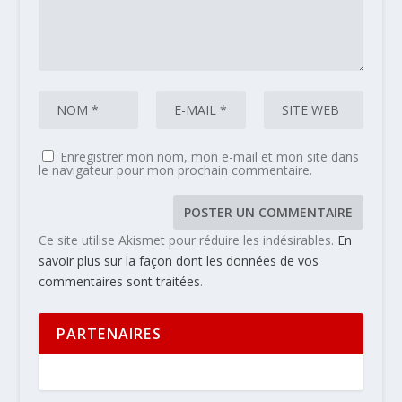
Enregistrer mon nom, mon e-mail et mon site dans
le navigateur pour mon prochain commentaire.
Ce site utilise Akismet pour réduire les indésirables.
En
savoir plus sur la façon dont les données de vos
commentaires sont traitées
.
PARTENAIRES