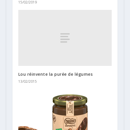
15/02/2019
Lou réinvente la purée de légumes
13/02/2015