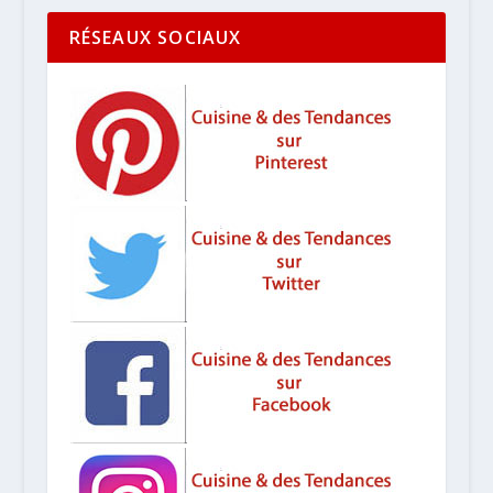
RÉSEAUX SOCIAUX