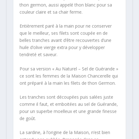
thon germon, aussi appelé thon blanc pour sa
couleur claire et sa chair ferme.
Entièrement paré à la main pour ne conserver
que le meilleur, ses filets sont coupée en de
belles tranches avant d’être recouvertes d’une
huile d’olive vierge extra pour y développer
tendreté et saveur.
Pour sa version « Au Naturel – Sel de Guérande »
ce sont les femmes de la Maison Chancerelle qui
ont préparé à la main les filets de thon Germon.
Les tranches sont découpées puis salées juste
comme il faut, et emboitées au sel de Guérande,
pour un superbe moelleux et une grande finesse
de goût.
La sardine, à l’origine de la Maison, n’est bien