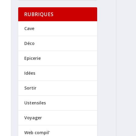
RUBRIQUES
Cave
Déco
Epicerie
Idées
Sortir
Ustensiles
Voyager
Web compil'