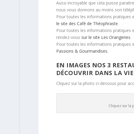
Aussi incroyable que cela puisse paraitr
nous vous donnons au moins son téléph
Pour toutes les informations pratiques 
le site des Café de Théophraste
.
Pour toutes les informations pratiques e
rendez-vous
sur le site Les Orangeries
.
Pour toutes les informations pratiques 
Passions & Gourmandises
.
EN IMAGES NOS 3 RESTA
DÉCOUVRIR DANS LA VI
Cliquez sur la photo ci-dessous pour acc
Cliquez sur la 