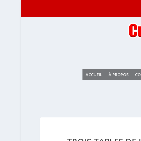
ACCUEIL
À PROPOS
CO