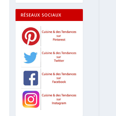
RÉSEAUX SOCIAUX