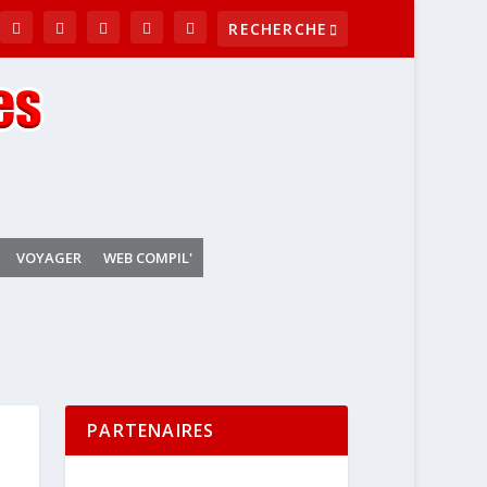
VOYAGER
WEB COMPIL'
PARTENAIRES