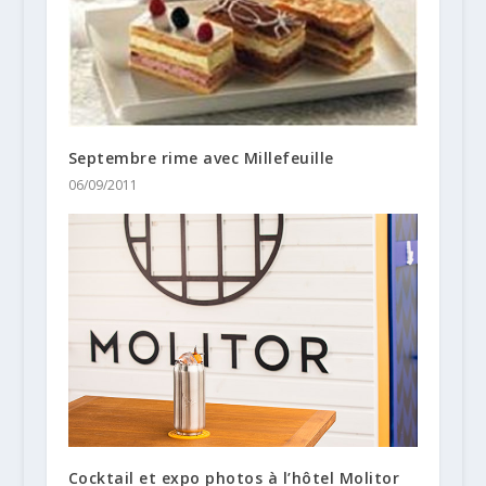
Septembre rime avec Millefeuille
06/09/2011
Cocktail et expo photos à l’hôtel Molitor