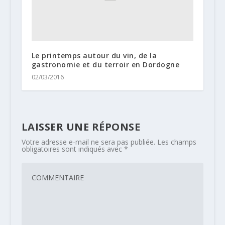
Le printemps autour du vin, de la
gastronomie et du terroir en Dordogne
02/03/2016
LAISSER UNE RÉPONSE
Votre adresse e-mail ne sera pas publiée.
Les champs
obligatoires sont indiqués avec
*