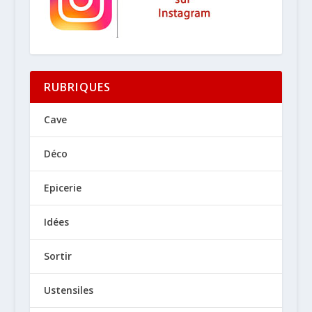
RUBRIQUES
Cave
Déco
Epicerie
Idées
Sortir
Ustensiles