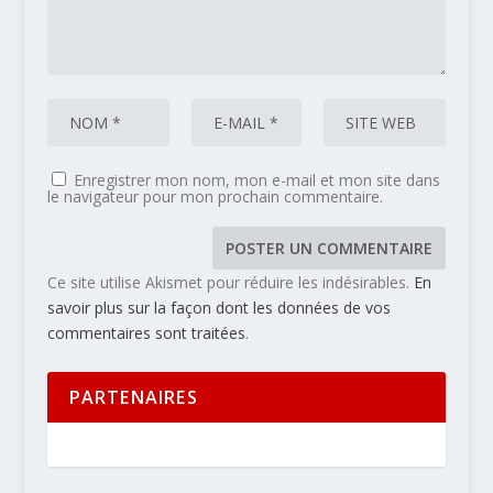
Enregistrer mon nom, mon e-mail et mon site dans
le navigateur pour mon prochain commentaire.
Ce site utilise Akismet pour réduire les indésirables.
En
savoir plus sur la façon dont les données de vos
commentaires sont traitées
.
PARTENAIRES