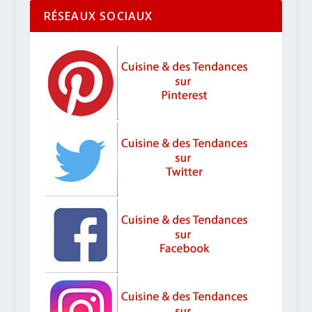
RÉSEAUX SOCIAUX