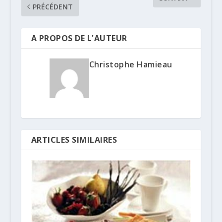
PRÉCÉDENT
A PROPOS DE L'AUTEUR
Christophe Hamieau
ARTICLES SIMILAIRES