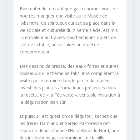
Bien entendu, en tant que gastronomes vous ne
pourrez manquer une visite au le Musée de
l’Absinthe. Ce spiritueux qui eut sa place dans la
vie sociale et culturelle du XIXème siècle, est mis
ici en valeur au travers d’authentiques objets de
l’art de la table, nécessaires au rituel de
consommation.
Des dessins de presse, des eaux-fortes et autres
tableaux sur le thème de l’absinthe complètent la
visite qui se termine dans le jardin du musée,
investi des plantes aromatiques présentes dans
la recette de « la Fée verte », véritable invitation à
la dégustation bien sûr.
Et puisqu’il est question de déguster, sachez que
les frères Damiano et Sergio Pastoressa ont
repris en début d’année l’Hostellerie de Nord, une
des institutions gastronomiques de la ville.