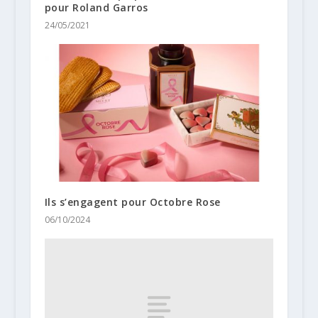
pour Roland Garros
24/05/2021
Ils s’engagent pour Octobre Rose
06/10/2024