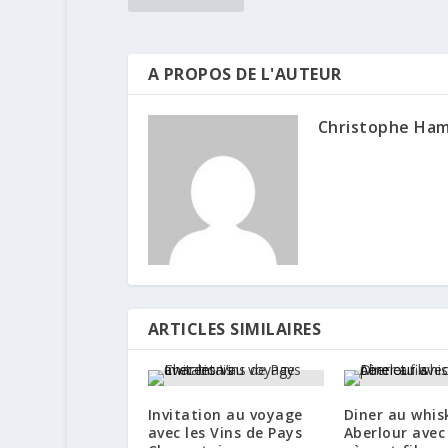
A PROPOS DE L'AUTEUR
Christophe Ha
ARTICLES SIMILAIRES
Invitation au voyage
Diner au whis
avec les Vins de Pays
Aberlour avec