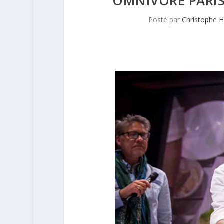
OMNIVORE PARIS
Posté par
Christophe 