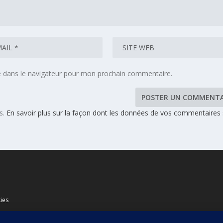
e dans le navigateur pour mon prochain commentaire.
es.
En savoir plus sur la façon dont les données de vos commentaires
ies