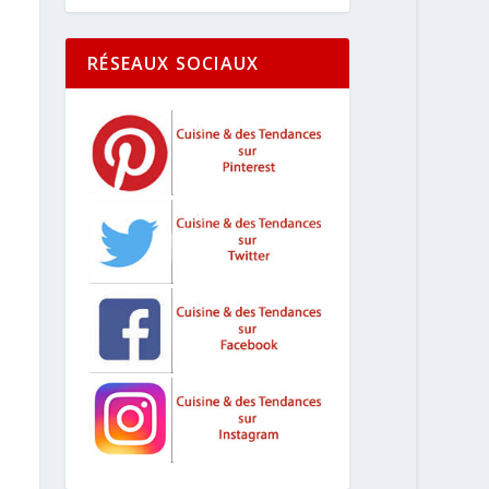
RÉSEAUX SOCIAUX