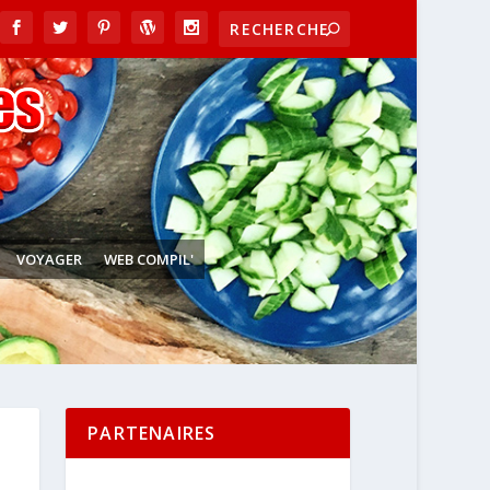
VOYAGER
WEB COMPIL'
PARTENAIRES