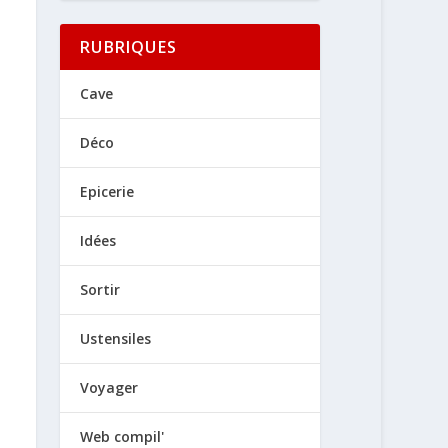
RUBRIQUES
Cave
Déco
Epicerie
Idées
Sortir
Ustensiles
Voyager
Web compil'