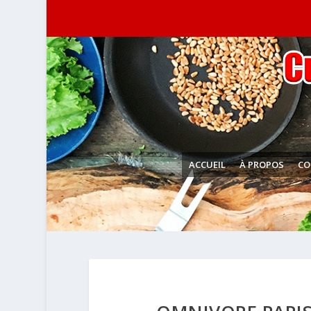
ACCUEIL
À PROPOS
CO