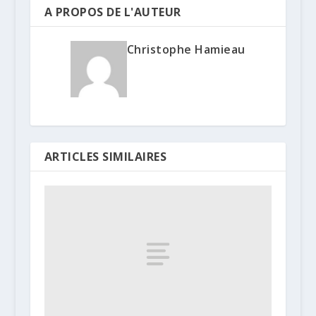
A PROPOS DE L'AUTEUR
Christophe Hamieau
ARTICLES SIMILAIRES