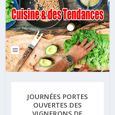
JOURNÉES PORTES
OUVERTES DES
VIGNERONS DE