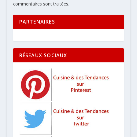
commentaires sont traitées
.
PARTENAIRES
RÉSEAUX SOCIAUX