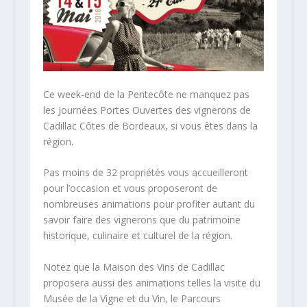
Ce week-end de la Pentecôte ne manquez pas
les Journées Portes Ouvertes des vignerons de
Cadillac Côtes de Bordeaux, si vous êtes dans la
région.
Pas moins de 32 propriétés vous accueilleront
pour l’occasion et vous proposeront de
nombreuses animations pour profiter autant du
savoir faire des vignerons que du patrimoine
historique, culinaire et culturel de la région.
Notez que la Maison des Vins de Cadillac
proposera aussi des animations telles la visite du
Musée de la Vigne et du Vin, le Parcours