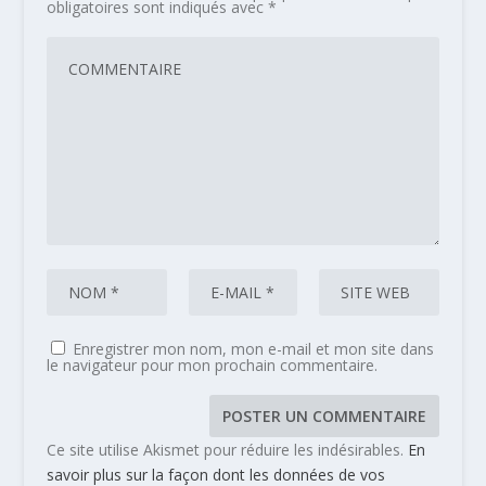
obligatoires sont indiqués avec
*
Enregistrer mon nom, mon e-mail et mon site dans
le navigateur pour mon prochain commentaire.
Ce site utilise Akismet pour réduire les indésirables.
En
savoir plus sur la façon dont les données de vos