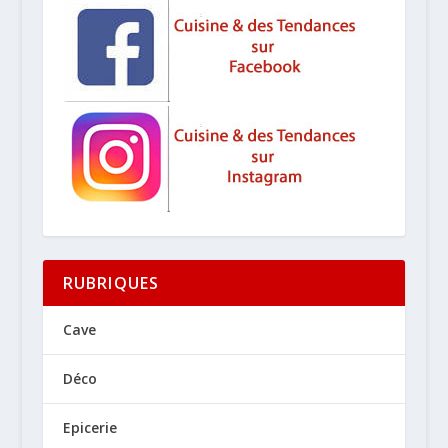
RUBRIQUES
Cave
Déco
Epicerie