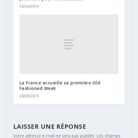
16/04/2015
La France accueille sa première Old
Fashioned Week
29/09/2015
LAISSER UNE RÉPONSE
Votre adresse e-mail ne sera pas publiée.
Les champs