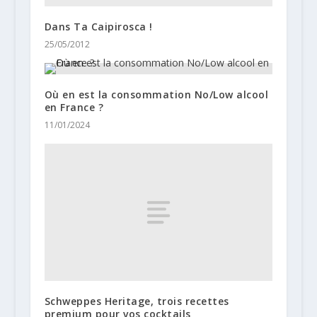
Dans Ta Caipirosca !
25/05/2012
Où en est la consommation No/Low alcool
en France ?
11/01/2024
Schweppes Heritage, trois recettes
premium pour vos cocktails