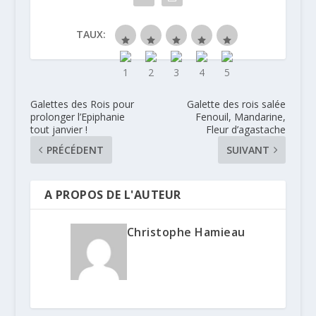
TAUX:
Galettes des Rois pour
Galette des rois salée
prolonger l’Epiphanie
Fenouil, Mandarine,
tout janvier !
Fleur d’agastache
PRÉCÉDENT
SUIVANT
A PROPOS DE L'AUTEUR
Christophe Hamieau