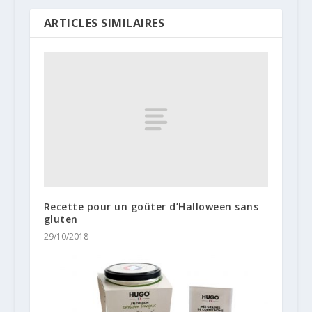
ARTICLES SIMILAIRES
Recette pour un goûter d’Halloween sans
gluten
29/10/2018