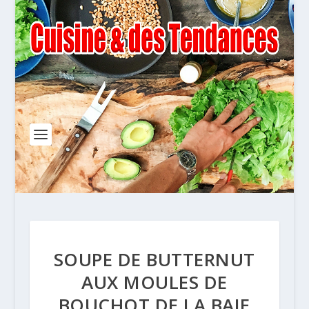
SOUPE DE BUTTERNUT
AUX MOULES DE
BOUCHOT DE LA BAIE