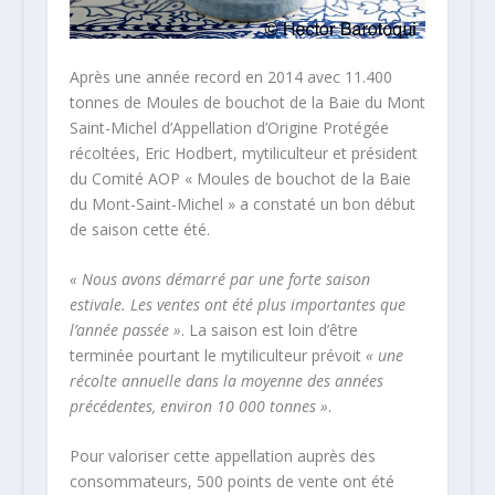
Après une année record en 2014 avec 11.400
tonnes de Moules de bouchot de la Baie du Mont
Saint-Michel d’Appellation d’Origine Protégée
récoltées, Eric Hodbert, mytiliculteur et président
du Comité AOP « Moules de bouchot de la Baie
du Mont-Saint-Michel » a constaté un bon début
de saison cette été.
« Nous avons démarré par une forte saison
estivale. Les ventes ont été plus importantes que
l’année passée »
. La saison est loin d’être
terminée pourtant le mytiliculteur prévoit
« une
récolte annuelle dans la moyenne des années
précédentes, environ 10 000 tonnes »
.
Pour valoriser cette appellation auprès des
consommateurs, 500 points de vente ont été