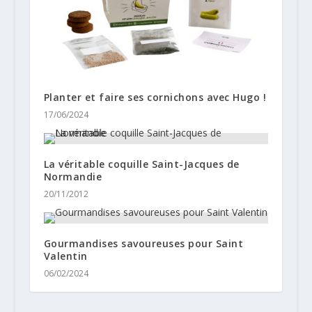
Planter et faire ses cornichons avec Hugo !
17/06/2024
La véritable coquille Saint-Jacques de
Normandie
20/11/2012
Gourmandises savoureuses pour Saint
Valentin
06/02/2024