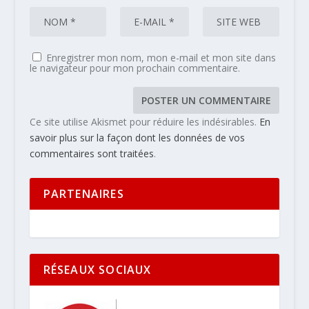
Enregistrer mon nom, mon e-mail et mon site dans
le navigateur pour mon prochain commentaire.
Ce site utilise Akismet pour réduire les indésirables.
En
savoir plus sur la façon dont les données de vos
commentaires sont traitées
.
PARTENAIRES
RÉSEAUX SOCIAUX