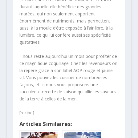
durant laquelle elle bénéficie des grandes
marées, qui non seulement apportent
énormément de nutriments, mais permettent
aussi à la moule d’être exposée à l’air libre, à la
lumière, ce qui lui confère aussi ses spécificité
gustatives.
Il nous reste aujourd’hui un mois pour profiter de
ce magnifique coquillage. Chez les revendeurs on
la repère grâce à son label AOP rouge et jaune
vif. Vous pouvez les cuisiner de nombreuses
façons, et ici nous vous proposons une
succulente recette de saison qui allie les saveurs
de la terre à celles de la mer.
[recipe]
Articles Similaires: