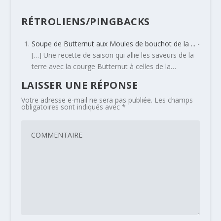
RÉTROLIENS/PINGBACKS
Soupe de Butternut aux Moules de bouchot de la ...
-
[…] Une recette de saison qui allie les saveurs de la
terre avec la courge Butternut à celles de la…
LAISSER UNE RÉPONSE
Votre adresse e-mail ne sera pas publiée.
Les champs
obligatoires sont indiqués avec
*