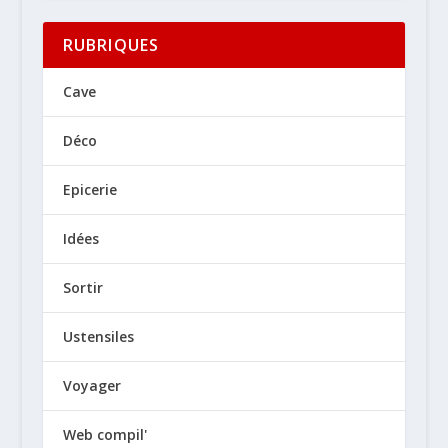
RUBRIQUES
Cave
Déco
Epicerie
Idées
Sortir
Ustensiles
Voyager
Web compil'