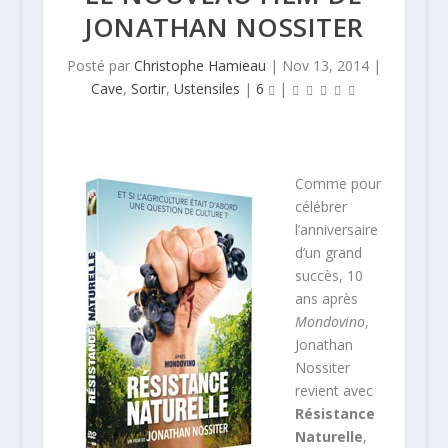
JONATHAN NOSSITER
Posté par
Christophe Hamieau
|
Nov 13, 2014
|
Cave
,
Sortir
,
Ustensiles
|
6
|
Comme pour
célébrer
l’anniversaire
d’un grand
succès, 10
ans après
Mondovino
,
Jonathan
Nossiter
revient avec
Résistance
Naturelle
,