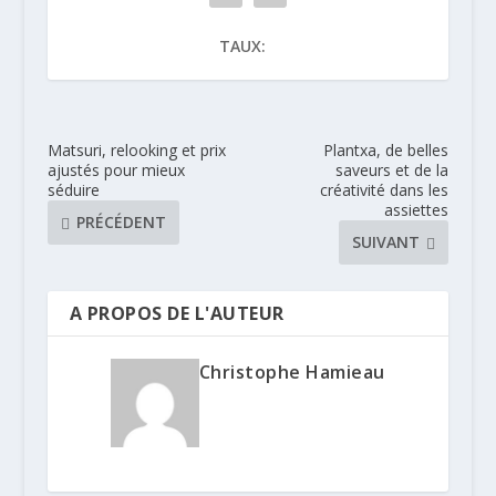
TAUX:
Matsuri, relooking et prix
Plantxa, de belles
ajustés pour mieux
saveurs et de la
séduire
créativité dans les
assiettes
PRÉCÉDENT
SUIVANT
A PROPOS DE L'AUTEUR
Christophe Hamieau