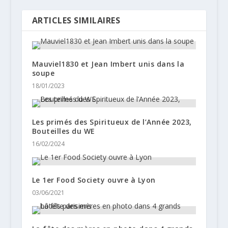
ARTICLES SIMILAIRES
Mauviel1830 et Jean Imbert unis dans la
soupe
18/01/2023
Les primés des Spiritueux de l’Année 2023,
Bouteilles du WE
16/02/2024
Le 1er Food Society ouvre à Lyon
03/06/2021