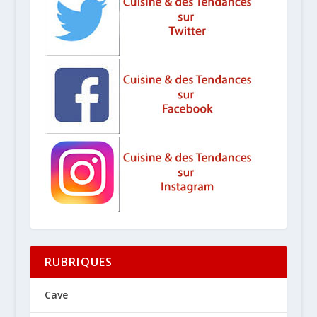
RUBRIQUES
Cave