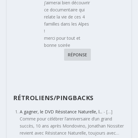
j’aimerai bien découvrir
ce documentaire qui
relate la vie de ces 4
familles dans les Alpes
!
merci pour tout et
bonne soirée
RÉPONSE
RÉTROLIENS/PINGBACKS
A gagner, le DVD Résistance Naturelle, l...
- […]
Comme pour célébrer l’anniversaire d’un grand
succès, 10 ans après Mondovino, Jonathan Nossiter
revient avec Résistance Naturelle, toujours avec…