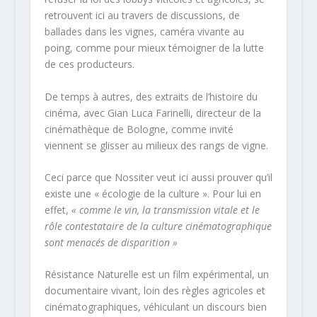
retrouvent ici au travers de discussions, de
ballades dans les vignes, caméra vivante au
poing, comme pour mieux témoigner de la lutte
de ces producteurs.
De temps à autres, des extraits de l’histoire du
cinéma, avec Gian Luca Farinelli, directeur de la
cinémathèque de Bologne, comme invité
viennent se glisser au milieux des rangs de vigne.
Ceci parce que Nossiter veut ici aussi prouver qu’il
existe une « écologie de la culture ». Pour lui en
effet,
« comme le vin, la transmission vitale et le
rôle contestataire de la culture cinématographique
sont menacés de disparition »
Résistance Naturelle est un film expérimental, un
documentaire vivant, loin des règles agricoles et
cinématographiques, véhiculant un discours bien