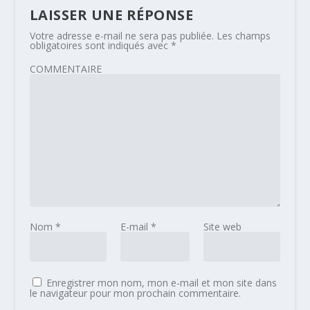
LAISSER UNE RÉPONSE
Votre adresse e-mail ne sera pas publiée.
Les champs
obligatoires sont indiqués avec
*
COMMENTAIRE
Nom
*
E-mail
*
Site web
Enregistrer mon nom, mon e-mail et mon site dans
le navigateur pour mon prochain commentaire.