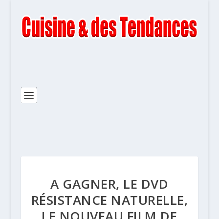
A GAGNER, LE DVD
RÉSISTANCE NATURELLE,
LE NOUVEAU FILM DE