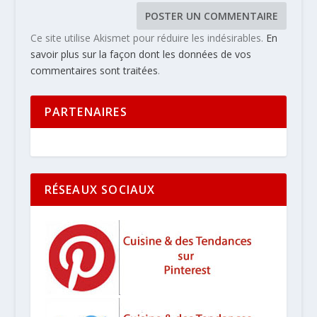
Ce site utilise Akismet pour réduire les indésirables.
En
savoir plus sur la façon dont les données de vos
commentaires sont traitées
.
PARTENAIRES
RÉSEAUX SOCIAUX