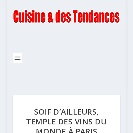
SOIF D’AILLEURS,
TEMPLE DES VINS DU
MONDE À PARIS