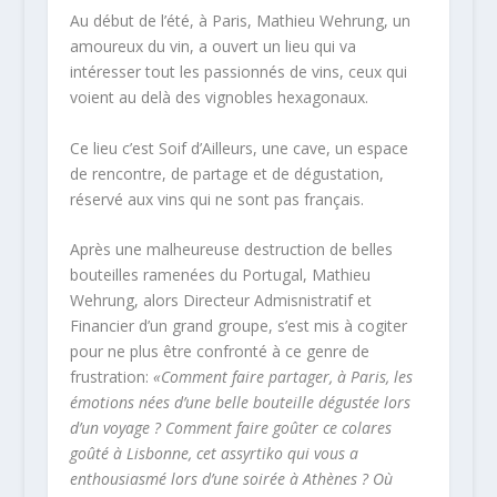
Au début de l’été, à Paris, Mathieu Wehrung, un
amoureux du vin, a ouvert un lieu qui va
intéresser tout les passionnés de vins, ceux qui
voient au delà des vignobles hexagonaux.
Ce lieu c’est Soif d’Ailleurs, une cave, un espace
de rencontre, de partage et de dégustation,
réservé aux vins qui ne sont pas français.
Après une malheureuse destruction de belles
bouteilles ramenées du Portugal, Mathieu
Wehrung, alors Directeur Admisnistratif et
Financier d’un grand groupe, s’est mis à cogiter
pour ne plus être confronté à ce genre de
frustration:
«Comment faire partager, à Paris, les
émotions nées d’une belle bouteille dégustée lors
d’un voyage ? Comment faire goûter ce colares
goûté à Lisbonne, cet assyrtiko qui vous a
enthousiasmé lors d’une soirée à Athènes ? Où