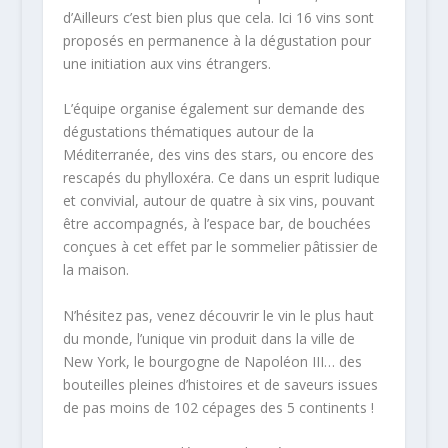
d’Ailleurs c’est bien plus que cela. Ici 16 vins sont
proposés en permanence à la dégustation pour
une initiation aux vins étrangers.
L’équipe organise également sur demande des
dégustations thématiques autour de la
Méditerranée, des vins des stars, ou encore des
rescapés du phylloxéra. Ce dans un esprit ludique
et convivial, autour de quatre à six vins, pouvant
être accompagnés, à l’espace bar, de bouchées
conçues à cet effet par le sommelier pâtissier de
la maison.
N’hésitez pas, venez découvrir le vin le plus haut
du monde, l’unique vin produit dans la ville de
New York, le bourgogne de Napoléon III… des
bouteilles pleines d’histoires et de saveurs issues
de pas moins de 102 cépages des 5 continents !