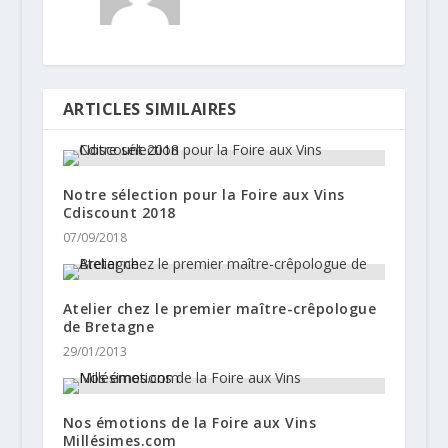
ARTICLES SIMILAIRES
Notre sélection pour la Foire aux Vins
Cdiscount 2018
07/09/2018
Atelier chez le premier maître-crêpologue
de Bretagne
29/01/2013
Nos émotions de la Foire aux Vins
Millésimes.com