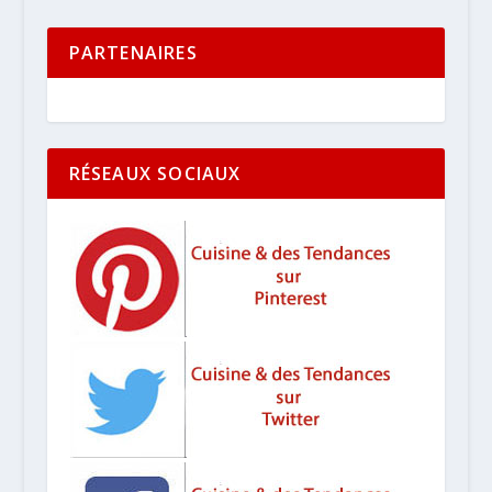
PARTENAIRES
RÉSEAUX SOCIAUX