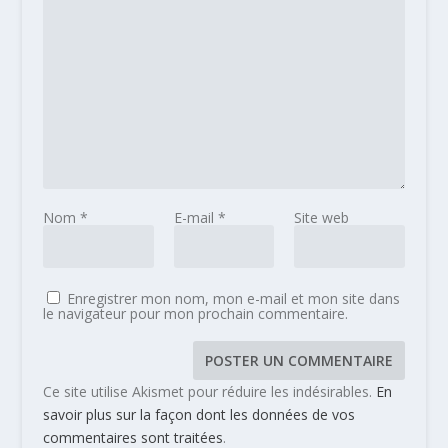
Nom
*
E-mail
*
Site web
Enregistrer mon nom, mon e-mail et mon site dans
le navigateur pour mon prochain commentaire.
Ce site utilise Akismet pour réduire les indésirables.
En
savoir plus sur la façon dont les données de vos
commentaires sont traitées
.