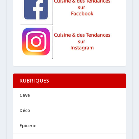
RUBRIQUES
Cave
Déco
Epicerie