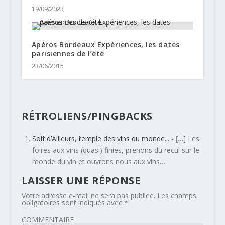
19/09/2023
Apéros Bordeaux Expériences, les dates
parisiennes de l’été
23/06/2015
RÉTROLIENS/PINGBACKS
Soif d’Ailleurs, temple des vins du monde...
- […] Les
foires aux vins (quasi) finies, prenons du recul sur le
monde du vin et ouvrons nous aux vins…
LAISSER UNE RÉPONSE
Votre adresse e-mail ne sera pas publiée.
Les champs
obligatoires sont indiqués avec
*
COMMENTAIRE