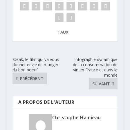
TAUX:
Steak, le film qui va vous
Infographie dynamique
donner envie de manger
de la consommation de
du bon boeuf
vin en France et dans le
monde
PRÉCÉDENT
SUIVANT
A PROPOS DE L'AUTEUR
Christophe Hamieau