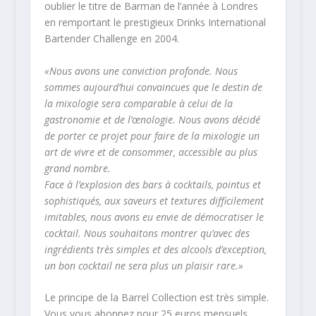
oublier le titre de Barman de l’année à Londres
en remportant le prestigieux Drinks International
Bartender Challenge en 2004.
«Nous avons une conviction profonde. Nous
sommes aujourd’hui convaincues que le destin de
la mixologie sera comparable à celui de la
gastronomie et de l’œnologie. Nous avons décidé
de porter ce projet pour faire de la mixologie un
art de vivre et de consommer, accessible au plus
grand nombre.
Face à l’explosion des bars à cocktails, pointus et
sophistiqués, aux saveurs et textures difficilement
imitables, nous avons eu envie de démocratiser le
cocktail. Nous souhaitons montrer qu’avec des
ingrédients très simples et des alcools d’exception,
un bon cocktail ne sera plus un plaisir rare.»
Le principe de la Barrel Collection est très simple.
Vous vous abonnez pour 25 euros mensuels