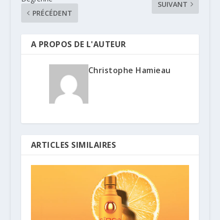
SUIVANT
PRÉCÉDENT
A PROPOS DE L'AUTEUR
Christophe Hamieau
ARTICLES SIMILAIRES