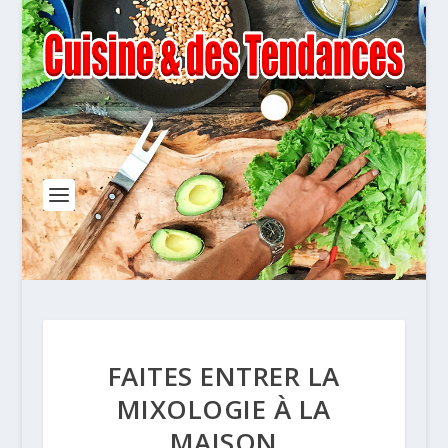
FAITES ENTRER LA
MIXOLOGIE À LA
MAISON