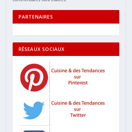
PARTENAIRES
RÉSEAUX SOCIAUX