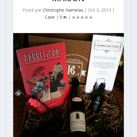
Posté par
Christophe Hamieau
|
Oct 3, 2013
|
Cave
|
0
|