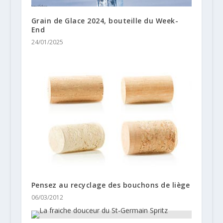
Grain de Glace 2024, bouteille du Week-
End
24/01/2025
Pensez au recyclage des bouchons de liège
06/03/2012