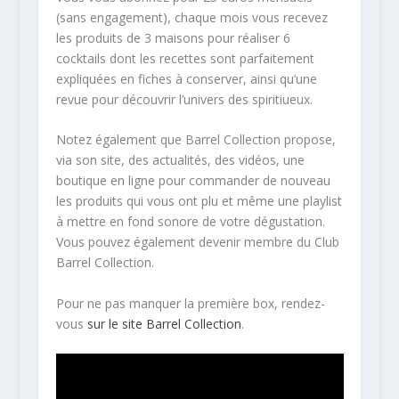
(sans engagement), chaque mois vous recevez
les produits de 3 maisons pour réaliser 6
cocktails dont les recettes sont parfaitement
expliquées en fiches à conserver, ainsi qu’une
revue pour découvrir l’univers des spiritiueux.
Notez également que Barrel Collection propose,
via son site, des actualités, des vidéos, une
boutique en ligne pour commander de nouveau
les produits qui vous ont plu et même une playlist
à mettre en fond sonore de votre dégustation.
Vous pouvez également devenir membre du Club
Barrel Collection.
Pour ne pas manquer la première box, rendez-
vous
sur le site Barrel Collection
.