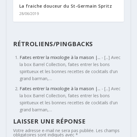
La fraiche douceur du St-Germain Spritz
28/06/2019
RÉTROLIENS/PINGBACKS
Faites entrer la mixologie à la maison |...
- [...] Avec
la box Barrel Collection, faites entrer les bons
spiritueux et les bonnes recettes de cocktails d'un
grand barman,…
Faites entrer la mixologie à la maison |...
- [...] Avec
la box Barrel Collection, faites entrer les bons
spiritueux et les bonnes recettes de cocktails d'un
grand barman,…
LAISSER UNE RÉPONSE
Votre adresse e-mail ne sera pas publiée.
Les champs
obligatoires sont indiqués avec
*