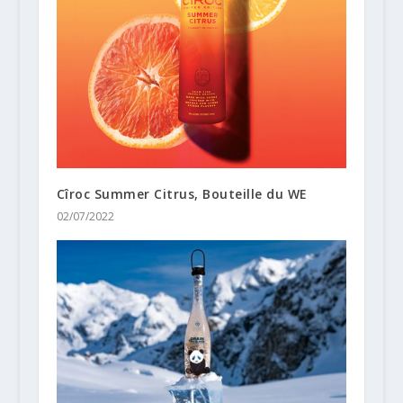
Cîroc Summer Citrus, Bouteille du WE
02/07/2022