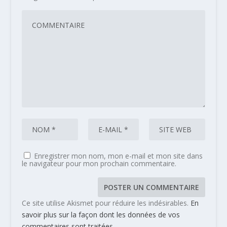
Enregistrer mon nom, mon e-mail et mon site dans
le navigateur pour mon prochain commentaire.
Ce site utilise Akismet pour réduire les indésirables.
En
savoir plus sur la façon dont les données de vos
commentaires sont traitées
.