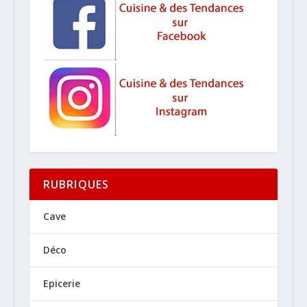
RUBRIQUES
Cave
Déco
Epicerie