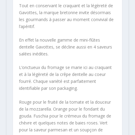
Tout en conservant le craquant et la légèreté de
Gavottes, la marque bretonne invite désormais
les gourmands à passer au moment convivial de
l’apéritif.
En effet la nouvelle gamme de mini-flûtes
dentelle Gavottes, se décline aussi en 4 saveurs
salées inédites.
L’onctueux du fromage se marie ici au craquant
et à la légèreté de la crêpe dentelle au coeur
fourré. Chaque variété est parfaitement
identifiable par son packaging.
Rouge pour le fruité de la tomate et la douceur
de la mozzarella. Orange pour le fondant du
gouda. Fuschia pour le crémeux du fromage de
chèvre et quelques notes de baies roses. Vert
pour la saveur parmesan et un soupçon de