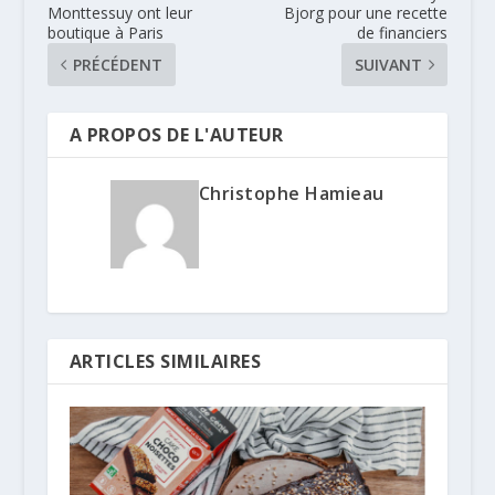
Monttessuy ont leur
Bjorg pour une recette
boutique à Paris
de financiers
PRÉCÉDENT
SUIVANT
A PROPOS DE L'AUTEUR
Christophe Hamieau
ARTICLES SIMILAIRES