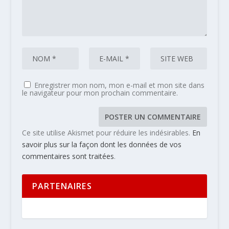
Enregistrer mon nom, mon e-mail et mon site dans
le navigateur pour mon prochain commentaire.
Ce site utilise Akismet pour réduire les indésirables.
En
savoir plus sur la façon dont les données de vos
commentaires sont traitées
.
PARTENAIRES