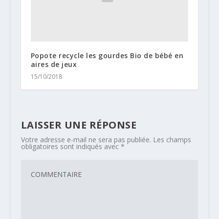
Popote recycle les gourdes Bio de bébé en
aires de jeux
15/10/2018
LAISSER UNE RÉPONSE
Votre adresse e-mail ne sera pas publiée.
Les champs
obligatoires sont indiqués avec
*