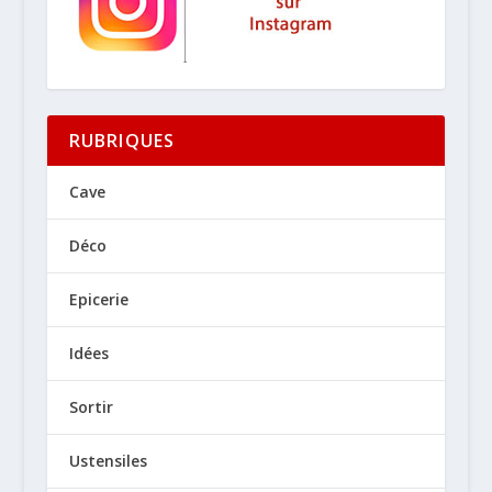
RUBRIQUES
Cave
Déco
Epicerie
Idées
Sortir
Ustensiles