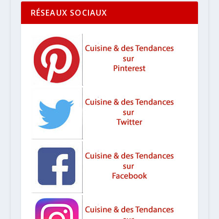
RÉSEAUX SOCIAUX