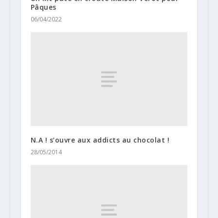
Pâques
06/04/2022
N.A ! s’ouvre aux addicts au chocolat !
28/05/2014