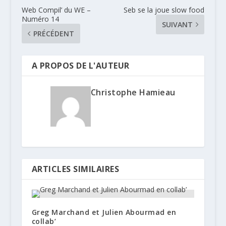
Web Compil’ du WE –
Seb se la joue slow food
Numéro 14
SUIVANT
PRÉCÉDENT
A PROPOS DE L'AUTEUR
Christophe Hamieau
ARTICLES SIMILAIRES
Greg Marchand et Julien Abourmad en
collab’