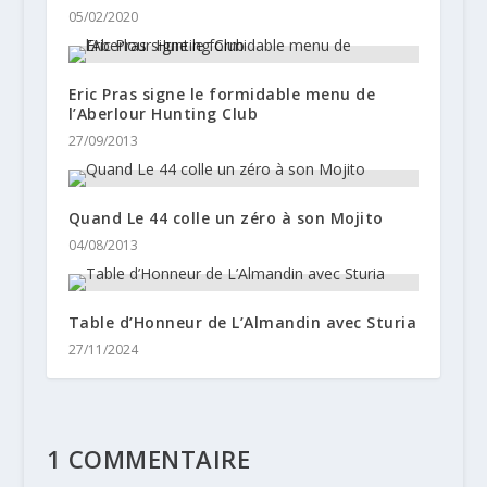
05/02/2020
Eric Pras signe le formidable menu de
l’Aberlour Hunting Club
27/09/2013
Quand Le 44 colle un zéro à son Mojito
04/08/2013
Table d’Honneur de L’Almandin avec Sturia
27/11/2024
1 COMMENTAIRE