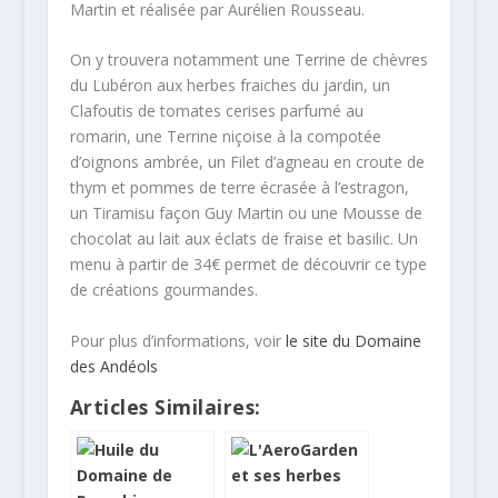
Martin et réalisée par Aurélien Rousseau.
On y trouvera notamment une Terrine de chèvres
du Lubéron aux herbes fraiches du jardin, un
Clafoutis de tomates cerises parfumé au
romarin, une Terrine niçoise à la compotée
d’oignons ambrée, un Filet d’agneau en croute de
thym et pommes de terre écrasée à l’estragon,
un Tiramisu façon Guy Martin ou une Mousse de
chocolat au lait aux éclats de fraise et basilic. Un
menu à partir de 34€ permet de découvrir ce type
de créations gourmandes.
Pour plus d’informations, voir
le site du Domaine
des Andéols
Articles Similaires: