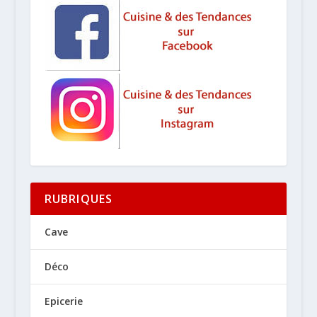
RUBRIQUES
Cave
Déco
Epicerie