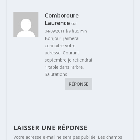
Comboroure
Laurence
sur
04/09/2011 à 9 h 35 min
Bonjour j’aimerai
connaitre votre
adresse. Courant
septembre je retiendrai
1 table dans l’arbre.
Salutations
RÉPONSE
LAISSER UNE RÉPONSE
Votre adresse e-mail ne sera pas publiée.
Les champs