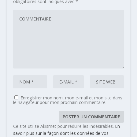
obligatoires sont indiqués avec
*
Enregistrer mon nom, mon e-mail et mon site dans
le navigateur pour mon prochain commentaire.
Ce site utilise Akismet pour réduire les indésirables.
En
savoir plus sur la façon dont les données de vos