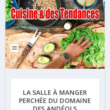
LA SALLE À MANGER
PERCHÉE DU DOMAINE
DES ANDÉOLS