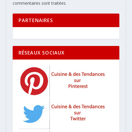
commentaires sont traitées
.
PARTENAIRES
RÉSEAUX SOCIAUX