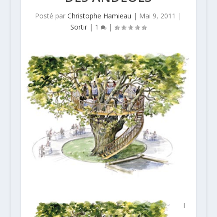
Posté par
Christophe Hamieau
|
Mai 9, 2011
|
Sortir
|
1
|
I