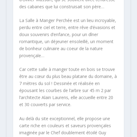
des cabanes que lui construisait son père…
La Salle à Manger Perchée est un lieu incroyable,
perdu entre ciel et terre, entre rêve d’évasions et
doux souvenirs d’enfance, pour un dîner
romantique, un déjeuner ensoleillé, un moment
de bonheur culinaire au coeur de la nature
provençale…
Car cette salle à manger toute en bois se trouve
être au cœur du plus beau platane du domaine, à
7 mètres du sol ! Dessinée et réalisée en
épousant les courbes de l’arbre sur 45 m 2 par
l’architecte Alain Laurens, elle accueille entre 20
et 30 couverts par service.
Au delà du site exceptionnel, elle propose une
carte riche en couleurs et saveurs provençales
imaginée par le Chef doublement étoilé Guy