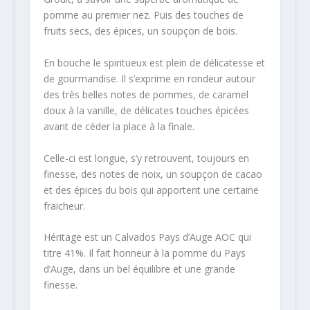
pomme au premier nez. Puis des touches de
fruits secs, des épices, un soupçon de bois.
En bouche le spiritueux est plein de délicatesse et
de gourmandise. Il s’exprime en rondeur autour
des très belles notes de pommes, de caramel
doux à la vanille, de délicates touches épicées
avant de céder la place à la finale.
Celle-ci est longue, s’y retrouvent, toujours en
finesse, des notes de noix, un soupçon de cacao
et des épices du bois qui apportent une certaine
fraicheur.
Héritage est un Calvados Pays d’Auge AOC qui
titre 41%. Il fait honneur à la pomme du Pays
d’Auge, dans un bel équilibre et une grande
finesse.