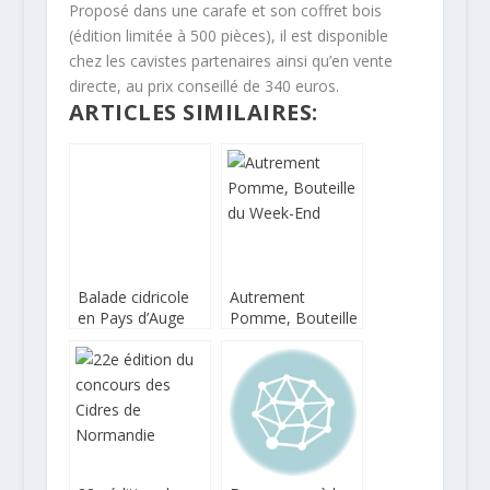
Proposé dans une carafe et son coffret bois
(édition limitée à 500 pièces), il est disponible
chez les cavistes partenaires ainsi qu’en vente
directe, au prix conseillé de 340 euros.
ARTICLES SIMILAIRES:
Balade cidricole
Autrement
en Pays d’Auge
Pomme, Bouteille
du Week-End