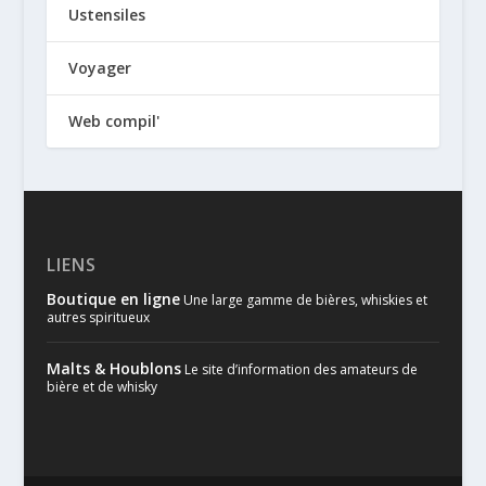
Ustensiles
Voyager
Web compil'
LIENS
Boutique en ligne
Une large gamme de bières, whiskies et
autres spiritueux
Malts & Houblons
Le site d’information des amateurs de
bière et de whisky