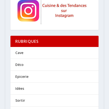
RUBRIQUES
Cave
Déco
Epicerie
Idées
Sortir