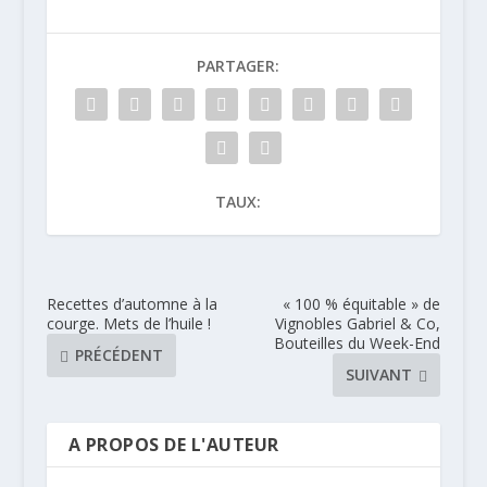
PARTAGER:
TAUX:
Recettes d’automne à la
« 100 % équitable » de
courge. Mets de l’huile !
Vignobles Gabriel & Co,
Bouteilles du Week-End
PRÉCÉDENT
SUIVANT
A PROPOS DE L'AUTEUR