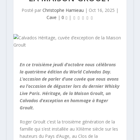
Posté par
Christophe Hamieau
|
Oct 16, 2025
|
Cave
|
0
|
En ce troisième jeudi d’octobre nous célébrons
la quatrième édition du World Calvados Day.
L’occasion de parler d’une cuvée que nous avons
eu l’occasion de déguster lors du dernier Whisky
Live Paris. Héritage, de la Maison Groult, un
Calvados d’exception en hommage à Roger
Groult.
Roger Groult c’est la troisième génération de la
famille qui s’est installée au XIXème siècle sur les
hauteurs du Pays d’Auge, au Clos de la