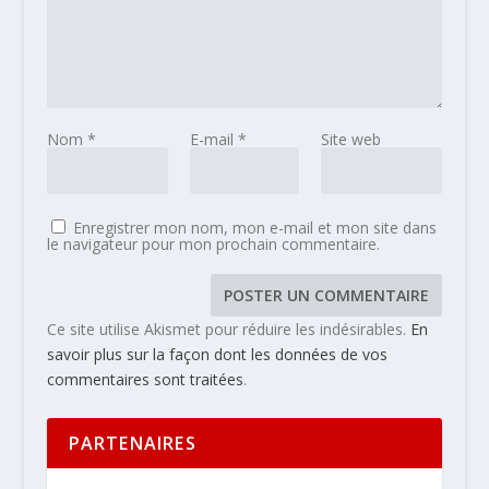
Nom
*
E-mail
*
Site web
Enregistrer mon nom, mon e-mail et mon site dans
le navigateur pour mon prochain commentaire.
Ce site utilise Akismet pour réduire les indésirables.
En
savoir plus sur la façon dont les données de vos
commentaires sont traitées
.
PARTENAIRES