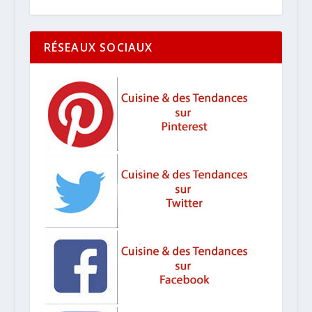
RÉSEAUX SOCIAUX