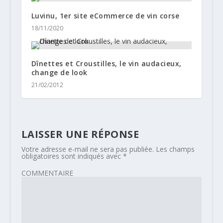
Luvinu, 1er site eCommerce de vin corse
18/11/2020
Dînettes et Croustilles, le vin audacieux,
change de look
21/02/2012
LAISSER UNE RÉPONSE
Votre adresse e-mail ne sera pas publiée.
Les champs
obligatoires sont indiqués avec
*
COMMENTAIRE