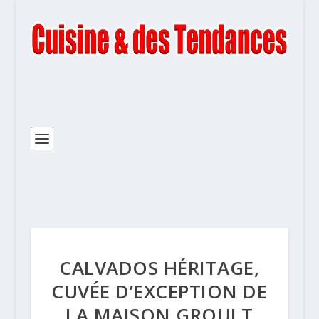
CALVADOS HÉRITAGE,
CUVÉE D’EXCEPTION DE
LA MAISON GROULT