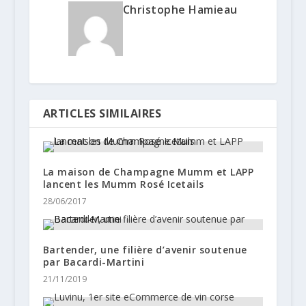
Christophe Hamieau
ARTICLES SIMILAIRES
La maison de Champagne Mumm et LAPP
lancent les Mumm Rosé Icetails
28/06/2017
Bartender, une filière d’avenir soutenue
par Bacardi-Martini
21/11/2019