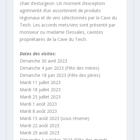
chair d’esturgeon. Un moment d’exception
agrémenté d’un assortiment de produits
régionaux et de vins sélectionnés par la Cave du
Teich. Les accords mets/vins sont présenté par
monsieur ou madame Dessales, cavistes
propriétaires de la Cave du Teich.
Dates des visites:
Dimanche 30 avril 2023
Dimanche 4 juin 2023 (Fête des mères)
Dimanche 18 juin 2023 (Fête des pères)
Mardi 11 juillet 2023
Mardi 18 juillet 2023
Mardi 25 juillet 2023
Mardi 1 août 2023
Mardi 8 août 2023
Mardi 15 août 2023 (sous réserve)
Mardi 22 août 2023
Mardi 29 août 2023
Dimanche 1 octobre 2023 (Fête des grands