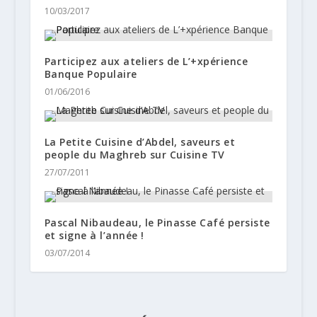
10/03/2017
Participez aux ateliers de L’+xpérience
Banque Populaire
01/06/2016
La Petite Cuisine d’Abdel, saveurs et
people du Maghreb sur Cuisine TV
27/07/2011
Pascal Nibaudeau, le Pinasse Café persiste
et signe à l’année !
03/07/2014