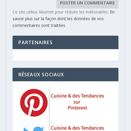
Ce site utilise Akismet pour réduire les indésirables.
En
savoir plus sur la façon dont les données de vos
commentaires sont traitées
.
PARTENAIRES
RÉSEAUX SOCIAUX