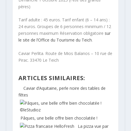
pères)
Tarif adulte : 45 euros. Tarif enfant (6 – 14 ans) :
24 euros. Groupes de 6 personnes minimum / 12
personnes maximum Réservation obligatoire
sur
le site de l’Office du Tourisme du Teich
.
Caviar Perlita. Route de Mios Balanos – 10 rue de
Pirac. 33470 Le Teich
ARTICLES SIMILAIRES:
Caviar d’Aquitaine, perle noire des tables de
fêtes
Pâques, une belle offre bien chocolatée !
La pizza vue par