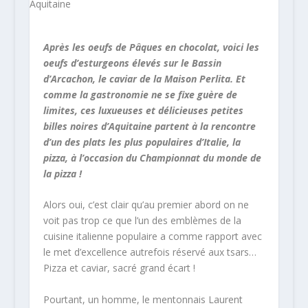
Après les oeufs de Pâques en chocolat, voici les
oeufs d’esturgeons élevés sur le Bassin
d’Arcachon, le caviar de la Maison Perlita. Et
comme la gastronomie ne se fixe guère de
limites, ces luxueuses et délicieuses petites
billes noires d’Aquitaine partent à la rencontre
d’un des plats les plus populaires d’Italie, la
pizza, à l’occasion du Championnat du monde de
la pizza !
Alors oui, c’est clair qu’au premier abord on ne
voit pas trop ce que l’un des emblèmes de la
cuisine italienne populaire a comme rapport avec
le met d’excellence autrefois réservé aux tsars…
Pizza et caviar, sacré grand écart !
Pourtant, un homme, le mentonnais Laurent