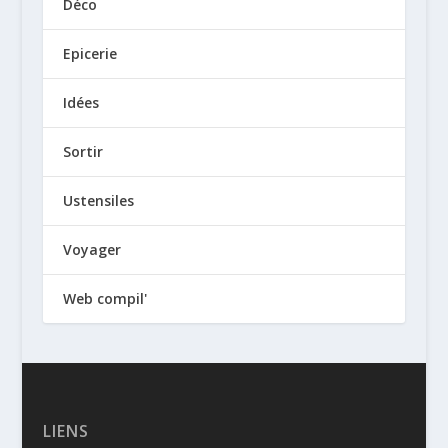
Déco
Epicerie
Idées
Sortir
Ustensiles
Voyager
Web compil'
LIENS