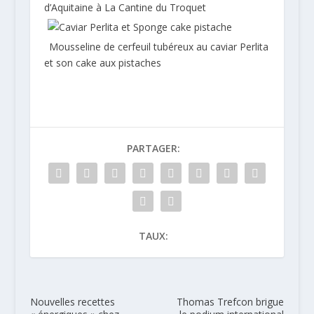
d’Aquitaine à La Cantine du Troquet
Mousseline de cerfeuil tubéreux au caviar Perlita
et son cake aux pistaches
PARTAGER:
TAUX:
Nouvelles recettes
Thomas Trefcon brigue