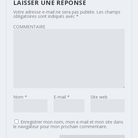
LAISSER UNE RÉPONSE
Votre adresse e-mail ne sera pas publiée.
Les champs
obligatoires sont indiqués avec
*
COMMENTAIRE
Nom
*
E-mail
*
Site web
Enregistrer mon nom, mon e-mail et mon site dans
le navigateur pour mon prochain commentaire.