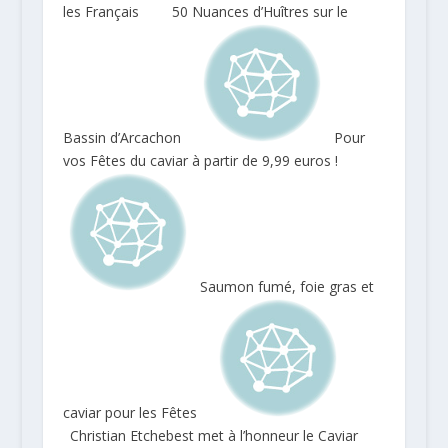
les Français
50 Nuances d’Huîtres sur le
Bassin d’Arcachon
Pour
vos Fêtes du caviar à partir de 9,99 euros !
Saumon fumé, foie gras et
caviar pour les Fêtes
Christian Etchebest met à l’honneur le Caviar