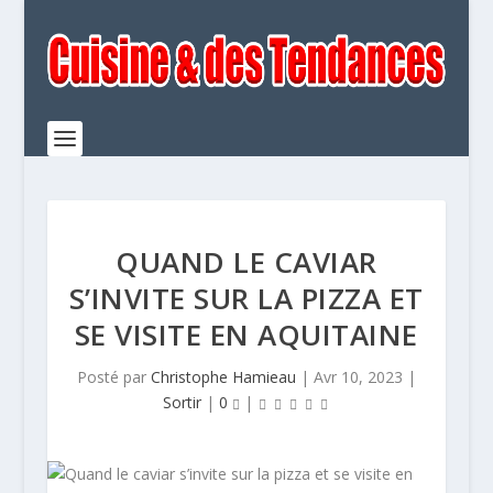
QUAND LE CAVIAR
S’INVITE SUR LA PIZZA ET
SE VISITE EN AQUITAINE
Posté par
Christophe Hamieau
|
Avr 10, 2023
|
Sortir
|
0
|