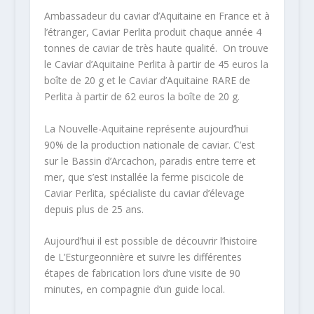
Ambassadeur du caviar d’Aquitaine en France et à
l’étranger, Caviar Perlita produit chaque année 4
tonnes de caviar de très haute qualité. On trouve
le Caviar d’Aquitaine Perlita à partir de 45 euros la
boîte de 20 g et le Caviar d’Aquitaine RARE de
Perlita à partir de 62 euros la boîte de 20 g.
La Nouvelle-Aquitaine représente aujourd’hui
90% de la production nationale de caviar. C’est
sur le Bassin d’Arcachon, paradis entre terre et
mer, que s’est installée la ferme piscicole de
Caviar Perlita, spécialiste du caviar d’élevage
depuis plus de 25 ans.
Aujourd’hui il est possible de découvrir l’histoire
de L’Esturgeonnière et suivre les différentes
étapes de fabrication lors d’une visite de 90
minutes, en compagnie d’un guide local.