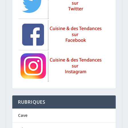
RUBRIQUES
Cave