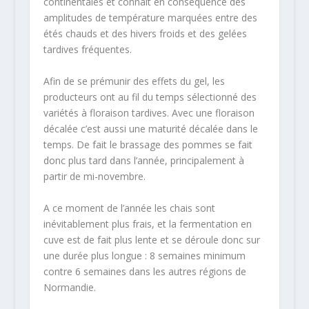
continentales et connait en conséquence des
amplitudes de température marquées entre des
étés chauds et des hivers froids et des gelées
tardives fréquentes.
Afin de se prémunir des effets du gel, les
producteurs ont au fil du temps sélectionné des
variétés à floraison tardives. Avec une floraison
décalée c’est aussi une maturité décalée dans le
temps. De fait le brassage des pommes se fait
donc plus tard dans l’année, principalement à
partir de mi-novembre.
A ce moment de l’année les chais sont
inévitablement plus frais, et la fermentation en
cuve est de fait plus lente et se déroule donc sur
une durée plus longue : 8 semaines minimum
contre 6 semaines dans les autres régions de
Normandie.