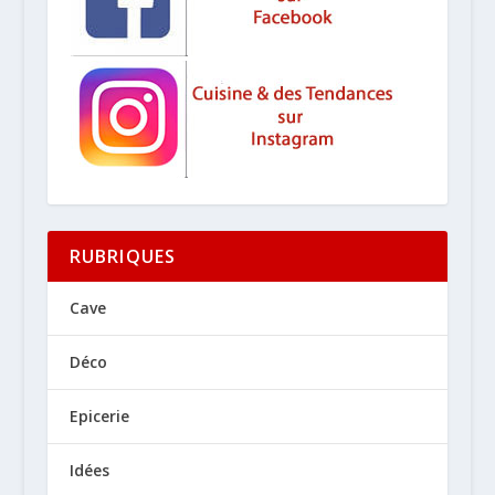
RUBRIQUES
Cave
Déco
Epicerie
Idées