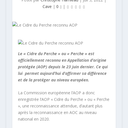
Cave
|
0
|
Le « Cidre du Perche » ou « Perche » est
officiellement reconnu en Appellation d’origine
protégée (AOP) depuis le 23 juin dernier. Ce qui
lui permet aujourd’hui d’affirmer sa différence
et de la protéger au niveau européen.
La Commission européenne l’AOP a donc
enregistrée l’AOP « Cidre du Perche » ou « Perche
», une reconnaissance attendue, d’autant plus
après la reconnaissance en AOC au niveau
national en 2020.