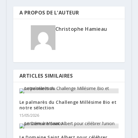
A PROPOS DE L'AUTEUR
Christophe Hamieau
ARTICLES SIMILAIRES
Le palmarès du Challenge Millésime Bio et
notre sélection
15/05/2026
Le Domaine Saint Albert pour célébrer