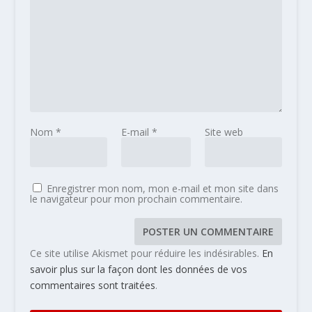
Nom
*
E-mail
*
Site web
Enregistrer mon nom, mon e-mail et mon site dans
le navigateur pour mon prochain commentaire.
Ce site utilise Akismet pour réduire les indésirables.
En
savoir plus sur la façon dont les données de vos
commentaires sont traitées
.