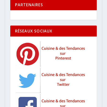
PARTENAIRES
RÉSEAUX SOCIAUX