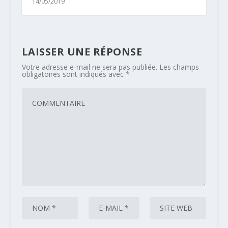
14/05/2019
LAISSER UNE RÉPONSE
Votre adresse e-mail ne sera pas publiée.
Les champs
obligatoires sont indiqués avec
*