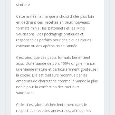
similaire.
Cette année, la marque a choisi d’aller plus loin
en déclinant ces recettes en deux nouveaux
formats minis : les Bâtonnets et les Minis
Saucissons. Des packagings pratiques et
responsables parfaits pour des piques niques
estivaux ou des apéros toute l’année.
C’est ainsi que ces petits formats bénéficient
aussi d’une viande de porc 100% origine France,
une viande mature et particulièrement gouteuse :
la coche. Elle est d’ailleurs reconnue par les
amateurs de charcuterie comme la viande la plus
noble pour la confection des meilleurs
saucissons.
Celle-ci est alors séchée lentement dans le
respect des recettes ancestrales, afin que les