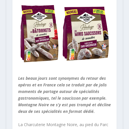
Les beaux jours sont synonymes du retour des
apéros et en France cela se traduit par de jolis
moments de partage autour de spécialités
gastronomiques, tel le saucisson par exemple.
Montagne Noire ne s’y est pas trompé et décline
deux de ses spécialités en format dédié.
La Charcuterie Montagne Noire, au pied du Parc