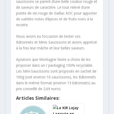
saucissons se parent d’une belle couleur rouge et
de saveurs de caractère. Le tout relevé d’une
pointe de vin rouge de Gaillac AOC pour apporter
de subtiles notes d’épices et de fruits noirs à la
recette.
Nous avons eu l’occasion de tester ces
Bâtonnets et Minis Saucissons et avons apprécié
à la fois leur mâche et leur belles saveurs.
Ajoutons que Montagne Noire a choisi de les
proposer dans un
r
packaging 100% recyclable.
Les Mini-Saucissons sont proposés en sachet de
100g (soit environ 16 saucissons), les Bâtonnets
dans le même format (environ 13 bâtonnets) au
prix conseillé de 2.69 euros.
Articles Similaires: