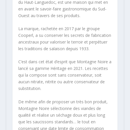
du Haut-Languedoc, est une maison qui met en
en avant le savoir-faire gastronomique du Sud-
Ouest au travers de ses produits.
La marque, rachetée en 2017 par le groupe
Cooperl, a su conserver les secrets de fabrication
ancestraux pour valoriser le terroir et perpétuer
les traditions de salaison depuis 1933.
C’est dans cet état d’esprit que Montagne Noire a
lancé sa gamme Héritage en 2021. Les recettes
qui la compose sont sans conservateur, soit
aucun nitrate, nitrite ou autre conservateur de
substitution.
De même afin de proposer un très bon produit,
Montagne Noire sélectionne des viandes de
qualité et réalise un séchage doux et plus long
que les saucissons standards… le tout en
conservant une date limite de consommation