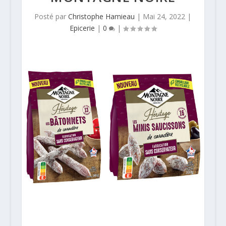
Posté par
Christophe Hamieau
|
Mai 24, 2022
|
Epicerie
|
0
|