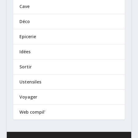
Cave
Déco
Epicerie
Idées
Sortir
Ustensiles
Voyager
Web compil'