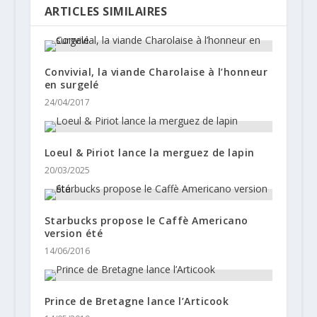
ARTICLES SIMILAIRES
Convivial, la viande Charolaise à l’honneur
en surgelé
24/04/2017
Loeul & Piriot lance la merguez de lapin
20/03/2025
Starbucks propose le Caffè Americano
version été
14/06/2016
Prince de Bretagne lance l’Articook