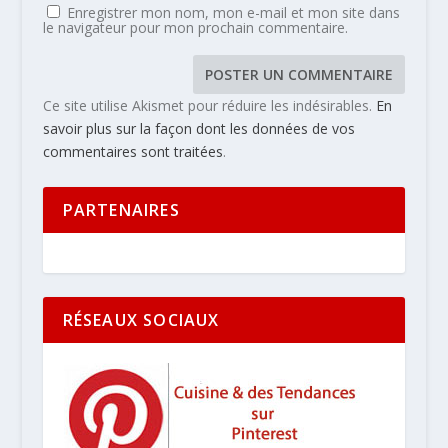
Enregistrer mon nom, mon e-mail et mon site dans
le navigateur pour mon prochain commentaire.
Ce site utilise Akismet pour réduire les indésirables.
En
savoir plus sur la façon dont les données de vos
commentaires sont traitées
.
PARTENAIRES
RÉSEAUX SOCIAUX