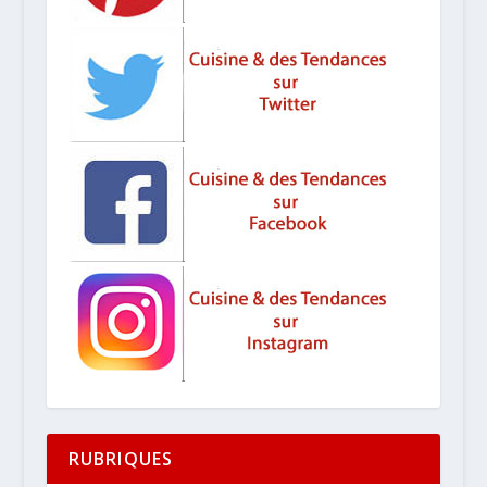
RUBRIQUES