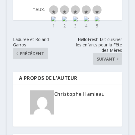
TAUX:
Ladurée et Roland
HelloFresh fait cuisiner
Garros
les enfants pour la Fête
des Mères
PRÉCÉDENT
SUIVANT
A PROPOS DE L'AUTEUR
Christophe Hamieau