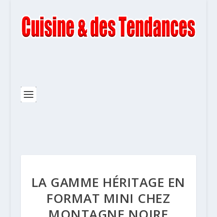
LA GAMME HÉRITAGE EN
FORMAT MINI CHEZ
MONTAGNE NOIRE