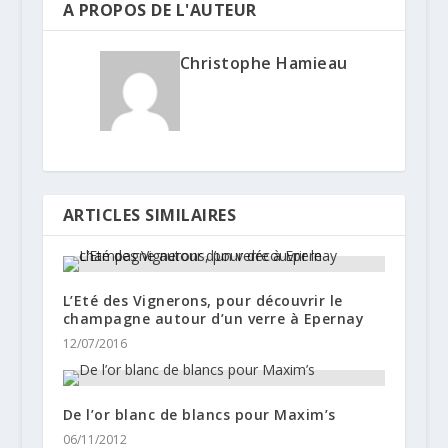
A PROPOS DE L'AUTEUR
Christophe Hamieau
ARTICLES SIMILAIRES
L’Eté des Vignerons, pour découvrir le
champagne autour d’un verre à Epernay
12/07/2016
De l’or blanc de blancs pour Maxim’s
06/11/2012