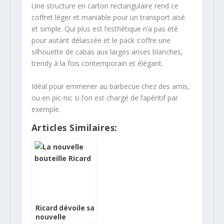
Une structure en carton rectangulaire rend ce
coffret léger et maniable pour un transport aisé
et simple. Qui plus est l’esthétique n’a pas été
pour autant délaissée et le pack s’offre une
silhouette de cabas aux larges anses blanches,
trendy à la fois contemporain et élégant.
Idéal pour emmener au barbecue chez des amis,
ou en pic-nic si l’on est chargé de l’apéritif par
exemple.
Articles Similaires:
Ricard dévoile sa
nouvelle