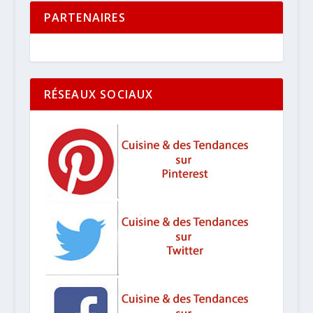
PARTENAIRES
RÉSEAUX SOCIAUX