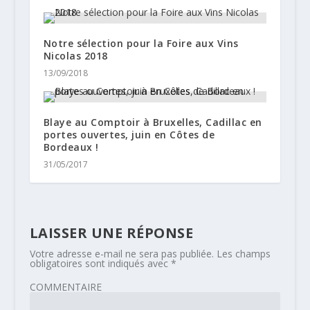
Notre sélection pour la Foire aux Vins
Nicolas 2018
13/09/2018
Blaye au Comptoir à Bruxelles, Cadillac en
portes ouvertes, juin en Côtes de
Bordeaux !
31/05/2017
LAISSER UNE RÉPONSE
Votre adresse e-mail ne sera pas publiée.
Les champs
obligatoires sont indiqués avec
*
COMMENTAIRE