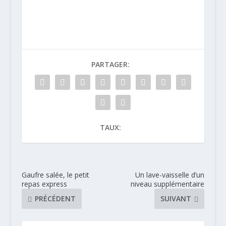
bouteille
PARTAGER:
TAUX:
Gaufre salée, le petit
Un lave-vaisselle d’un
repas express
niveau supplémentaire
PRÉCÉDENT
SUIVANT