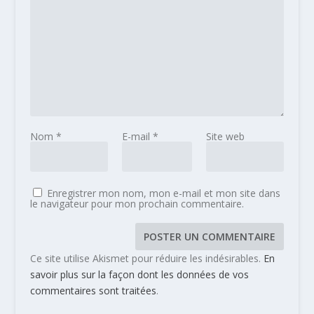
Nom
*
E-mail
*
Site web
Enregistrer mon nom, mon e-mail et mon site dans
le navigateur pour mon prochain commentaire.
Ce site utilise Akismet pour réduire les indésirables.
En
savoir plus sur la façon dont les données de vos
commentaires sont traitées
.