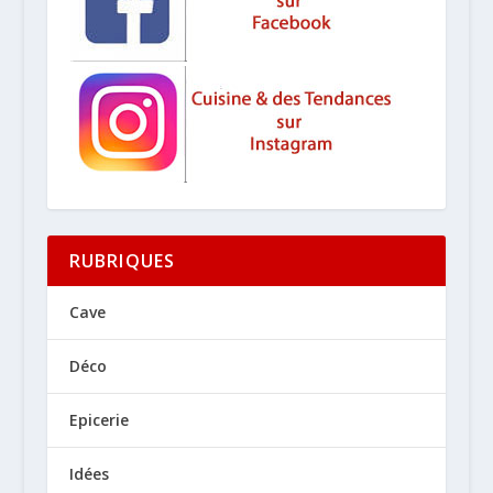
RUBRIQUES
Cave
Déco
Epicerie
Idées