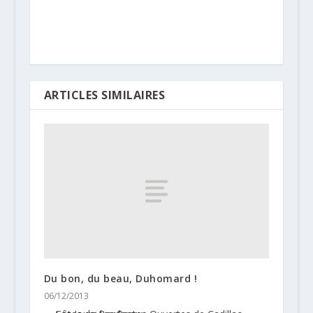
ARTICLES SIMILAIRES
Du bon, du beau, Duhomard !
06/12/2013