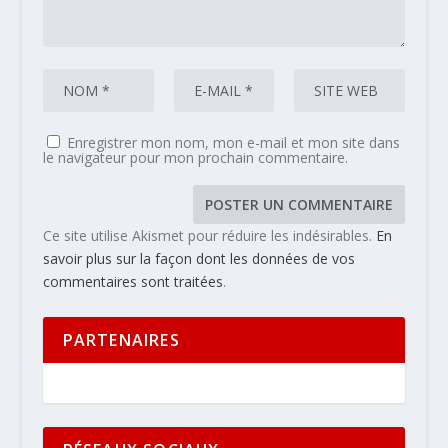
Enregistrer mon nom, mon e-mail et mon site dans
le navigateur pour mon prochain commentaire.
Ce site utilise Akismet pour réduire les indésirables.
En
savoir plus sur la façon dont les données de vos
commentaires sont traitées
.
PARTENAIRES