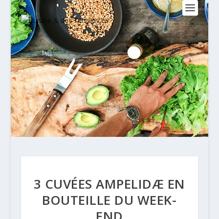
3 CUVÉES AMPELIDÆ EN
BOUTEILLE DU WEEK-
END