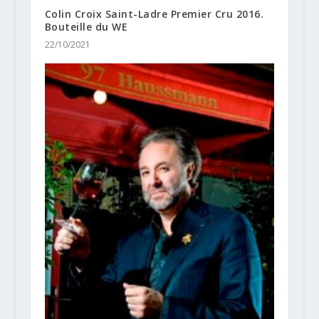
Colin Croix Saint-Ladre Premier Cru 2016.
Bouteille du WE
22/10/2021