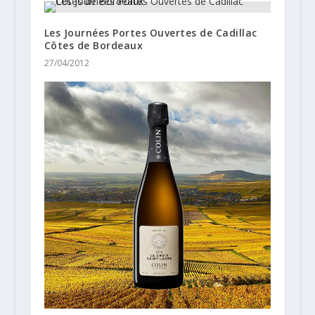
Les Journées Portes Ouvertes de Cadillac
Côtes de Bordeaux
27/04/2012