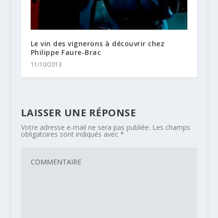
Le vin des vignerons à découvrir chez
Philippe Faure-Brac
11/10/2013
LAISSER UNE RÉPONSE
Votre adresse e-mail ne sera pas publiée.
Les champs
obligatoires sont indiqués avec
*