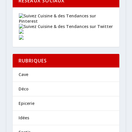
RÉSEAUX SOCIAUX
RUBRIQUES
Cave
Déco
Epicerie
Idées