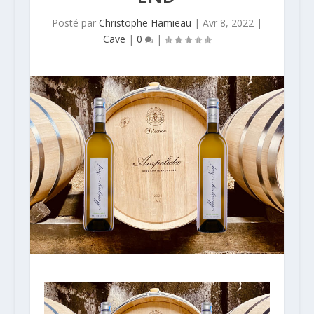
Posté par
Christophe Hamieau
|
Avr 8, 2022
|
Cave
|
0
|