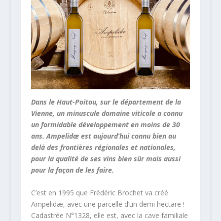
Dans le Haut-Poitou, sur le département de la
Vienne, un minuscule domaine viticole a connu
un formidable développement en moins de 30
ans. Ampelidæ est aujourd’hui connu bien au
delà des frontières régionales et nationales,
pour la qualité de ses vins bien sûr mais aussi
pour la façon de les faire.
C’est en 1995 que Frédéric Brochet va créé
Ampelidæ, avec une parcelle d’un demi hectare !
Cadastrée N°1328, elle est, avec la cave familiale