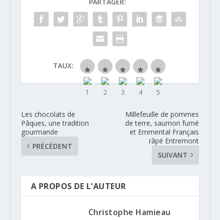
PARTAGER:
TAUX:
Les chocolats de
Millefeuille de pommes
Pâques, une tradition
de terre, saumon fumé
gourmande
et Emmental Français
râpé Entremont
PRÉCÉDENT
SUIVANT
A PROPOS DE L'AUTEUR
Christophe Hamieau