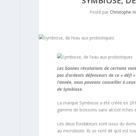
SYMBIOSE, DE
Posté par
Christophe 
Les bonnes résolutions de certains von
pas d’ardents défenseurs de ce « défi
l’année, nous pouvons conseiller à ceux 
de Symbiose.
La marque Symbiose a été créée en 2019
gamme de boissons sans alcool riches en
Les deux fondateurs sont issus du domai
au microbiote. Ils se sont dit qu’il est 