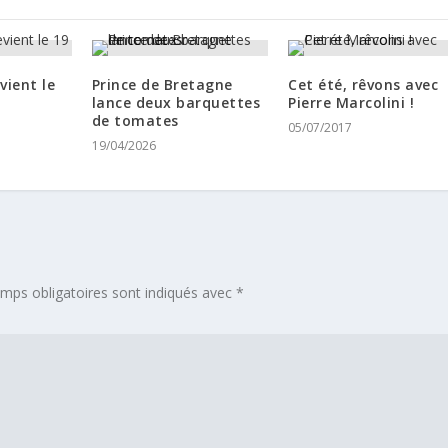
vient le
Prince de Bretagne
Cet été, rêvons avec
lance deux barquettes
Pierre Marcolini !
de tomates
05/07/2017
19/04/2026
mps obligatoires sont indiqués avec
*