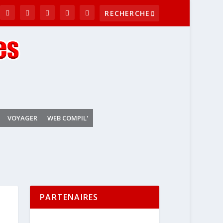
VOYAGER
WEB COMPIL'
PARTENAIRES