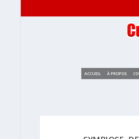
ACCUEIL
À PROPOS
CO