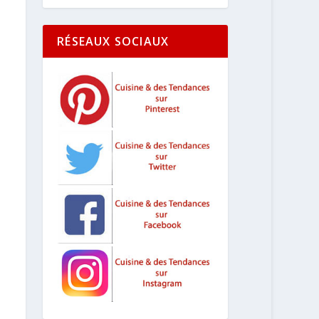
RÉSEAUX SOCIAUX