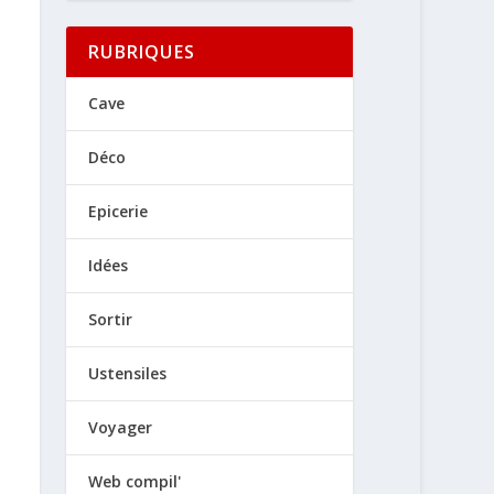
RUBRIQUES
Cave
Déco
Epicerie
Idées
Sortir
Ustensiles
Voyager
Web compil'