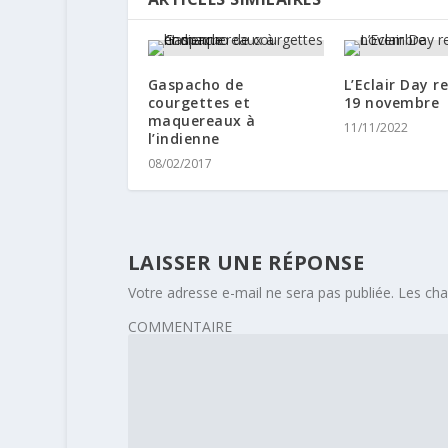
Gaspacho de
L’Eclair Day re
courgettes et
19 novembre
maquereaux à
11/11/2022
l’indienne
08/02/2017
LAISSER UNE RÉPONSE
Votre adresse e-mail ne sera pas publiée.
Les cha
COMMENTAIRE