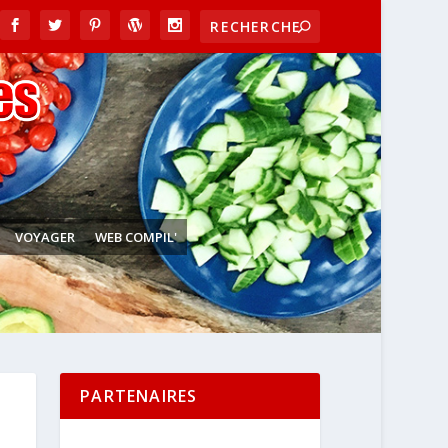
VOYAGER
WEB COMPIL'
PARTENAIRES