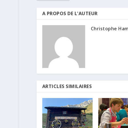
A PROPOS DE L'AUTEUR
Christophe Ha
ARTICLES SIMILAIRES