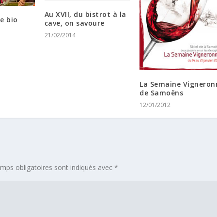
Au XVII, du bistrot à la
ne bio
cave, on savoure
21/02/2014
La Semaine Vigneron
de Samoëns
12/01/2012
mps obligatoires sont indiqués avec
*