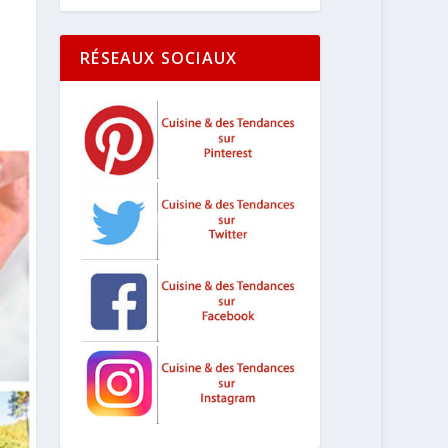
RÉSEAUX SOCIAUX