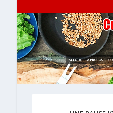
ACCUEIL
À PROPOS
CO