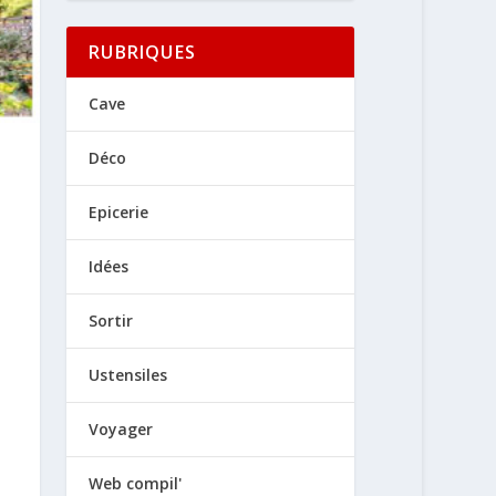
RUBRIQUES
Cave
Déco
Epicerie
Idées
Sortir
Ustensiles
Voyager
Web compil'