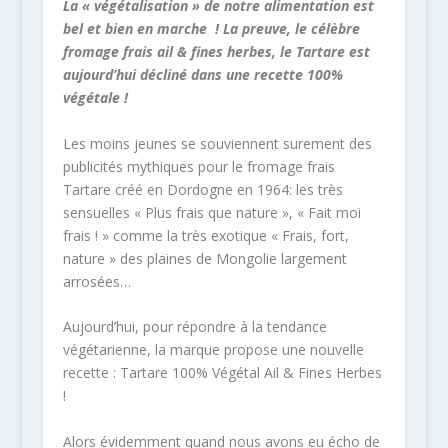
La « végétalisation » de notre alimentation est
bel et bien en marche ! La preuve, le célèbre
fromage frais ail & fines herbes, le Tartare est
aujourd’hui décliné dans une recette 100%
végétale !
Les moins jeunes se souviennent surement des
publicités mythiques pour le fromage frais
Tartare créé en Dordogne en 1964: les très
sensuelles « Plus frais que nature », « Fait moi
frais ! » comme la très exotique « Frais, fort,
nature » des plaines de Mongolie largement
arrosées…
Aujourd’hui, pour répondre à la tendance
végétarienne, la marque propose une nouvelle
recette : Tartare 100% Végétal Ail & Fines Herbes
!
Alors évidemment quand nous avons eu écho de