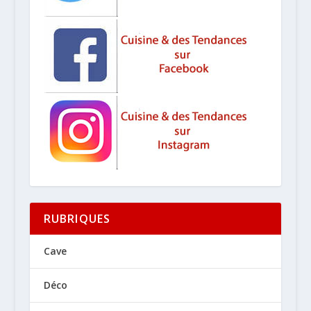
RUBRIQUES
Cave
Déco