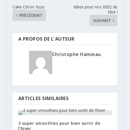
Cake Citron Yuzu
Idées pour nos BBQ de
l’été !
PRÉCÉDENT
SUIVANT
A PROPOS DE L'AUTEUR
Christophe Hamieau
ARTICLES SIMILAIRES
3 super smoothies pour bien sortir de
l’hiver