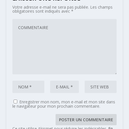
Votre adresse e-mail ne sera pas publiée.
Les champs
obligatoires sont indiqués avec
*
Enregistrer mon nom, mon e-mail et mon site dans
le navigateur pour mon prochain commentaire.
Ce site utilise Akismet pour réduire les indésirables.
En