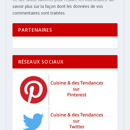
savoir plus sur la façon dont les données de vos
commentaires sont traitées
.
PARTENAIRES
RÉSEAUX SOCIAUX