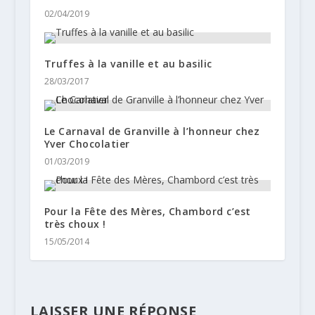
02/04/2019
Truffes à la vanille et au basilic
28/03/2017
Le Carnaval de Granville à l’honneur chez
Yver Chocolatier
01/03/2019
Pour la Fête des Mères, Chambord c’est
très choux !
15/05/2014
LAISSER UNE RÉPONSE