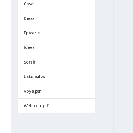
Cave
Déco
Epicerie
Idées
Sortir
Ustensiles
Voyager
Web compil'