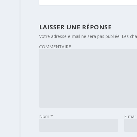
LAISSER UNE RÉPONSE
Votre adresse e-mail ne sera pas publiée.
Les cha
COMMENTAIRE
Nom
*
E-mai