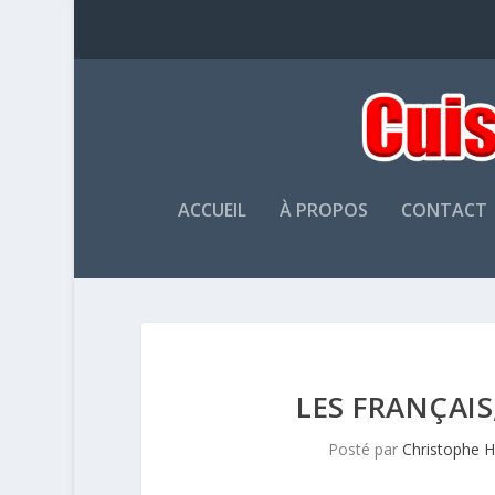
ACCUEIL
À PROPOS
CONTACT
LES FRANÇAIS,
Posté par
Christophe 