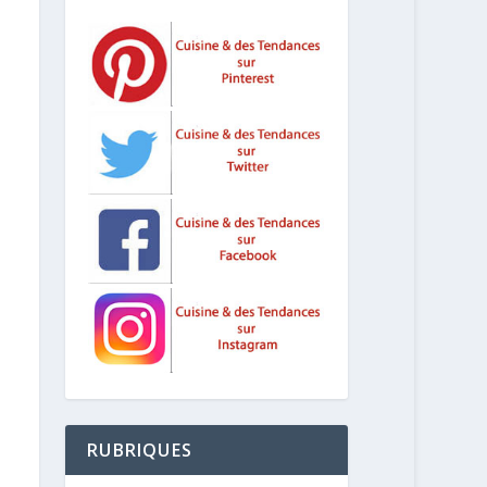
RUBRIQUES