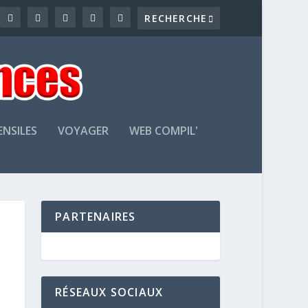
ENSILES
VOYAGER
WEB COMPIL'
PARTENAIRES
RÉSEAUX SOCIAUX