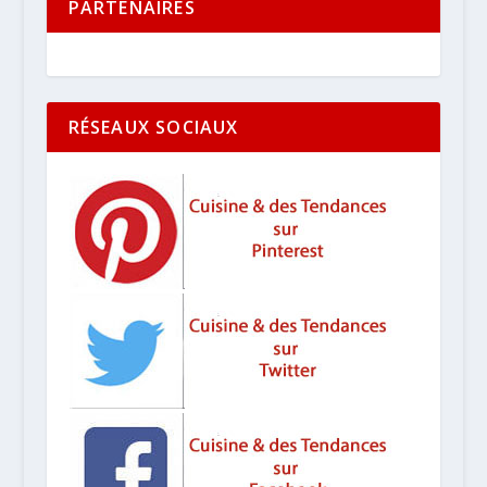
PARTENAIRES
RÉSEAUX SOCIAUX