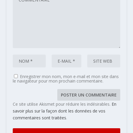
Enregistrer mon nom, mon e-mail et mon site dans
le navigateur pour mon prochain commentaire.
Ce site utilise Akismet pour réduire les indésirables.
En
savoir plus sur la façon dont les données de vos
commentaires sont traitées
.