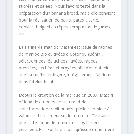
sucrées et salées. Nous l’avons testé dans la
préparation d’un banana bread, mais elle convient
pour la réalisation de pains, pâtes à tarte,
cookies, beignets, crêpes, tempura de légumes,
etc.
La Farine de manioc Matahi est issue de racines
de manioc Bio cultivées à Cotonou (Bénin),
sélectionnées, épluchées, lavées, râpées,
pressées, séchées et broyées afin d’en obtenir
une farine fine et légère, intégralement fabriquée
dans l’atelier local.
Depuis la création de la marque en 2009, Matahi
défend des modes de culture et de
transformation traditionnels qu’elle s’emploie à
valoriser directement sur le territoire. C’est ainsi
que cette farine de manioc est également
certifiée « Fair For Life », puisqu’issue d’une filière