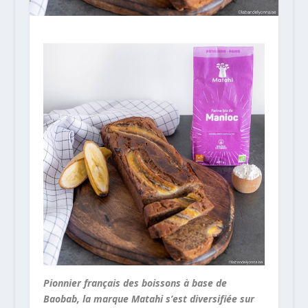
Pionnier français des boissons à base de
Baobab, la marque Matahi s’est diversifiée sur