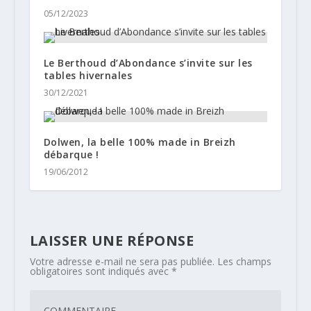
05/12/2023
Le Berthoud d’Abondance s’invite sur les
tables hivernales
30/12/2021
Dolwen, la belle 100% made in Breizh
débarque !
19/06/2012
LAISSER UNE RÉPONSE
Votre adresse e-mail ne sera pas publiée.
Les champs
obligatoires sont indiqués avec
*