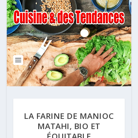
LA FARINE DE MANIOC
MATAHI, BIO ET
ÉQUITABLE