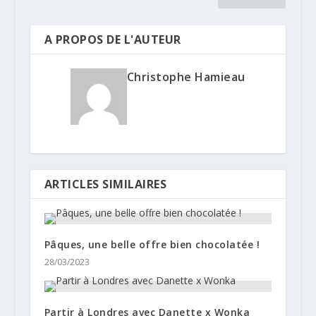
A PROPOS DE L'AUTEUR
Christophe Hamieau
ARTICLES SIMILAIRES
Pâques, une belle offre bien chocolatée !
28/03/2023
Partir à Londres avec Danette x Wonka