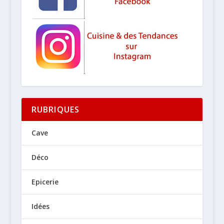
RUBRIQUES
Cave
Déco
Epicerie
Idées