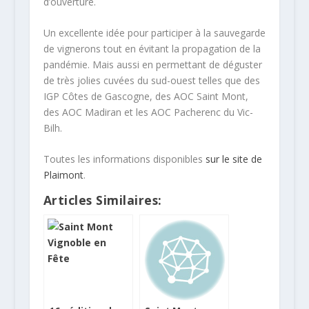
d’ouverture.
Un excellente idée pour participer à la sauvegarde
de vignerons tout en évitant la propagation de la
pandémie. Mais aussi en permettant de déguster
de très jolies cuvées du sud-ouest telles que des
IGP Côtes de Gascogne, des AOC Saint Mont,
des AOC Madiran et les AOC Pacherenc du Vic-
Bilh.
Toutes les informations disponibles
sur le site de
Plaimont
.
Articles Similaires: