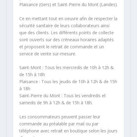
Plaisance (Gers) et Saint-Pierre du Mont (Landes).
Ce en mettant tout en oeuvre afin de respecter la
sécurité sanitaire de leurs collaborateurs ainsi
que des clients. Les différents points de collecte
sont ouverts sur des créneaux horaires adaptés
et proposent le retrait de commande et un
service de vente sur-mesure.
Saint-Mont : Tous les mercredis de 10h à 12h &
de 15h à 18h
Plaisance : Tous les jeudis de 10h à 12h & de 15h
à 18h
Saint-Pierre du Mont : Tous les vendredis et
samedis de 9h à 12h & de 15h à 18h.
Les consommateurs peuvent passer leur
commande au préalable par mail ou par
téléphone avec retrait en boutique selon les jours