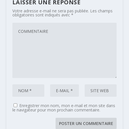
LAISSER UNE RÉPONSE
Votre adresse e-mail ne sera pas publiée.
Les champs
obligatoires sont indiqués avec
*
Enregistrer mon nom, mon e-mail et mon site dans
le navigateur pour mon prochain commentaire.