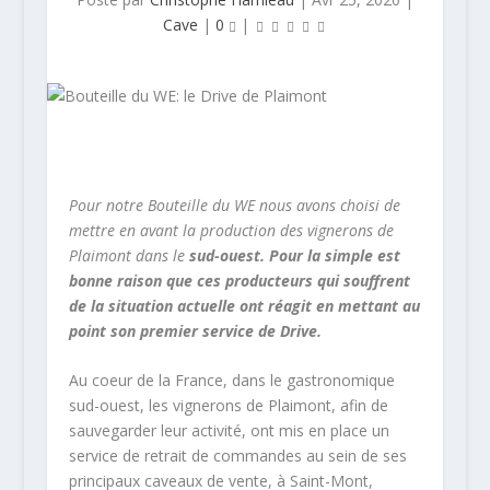
Cave
|
0
|
Pour notre Bouteille du WE nous avons choisi de
mettre en avant la production des vignerons de
Plaimont dans le
sud-ouest. Pour la simple est
bonne raison que ces producteurs qui souffrent
de la situation actuelle ont réagit en mettant au
point son premier service de Drive.
Au coeur de la France, dans le gastronomique
sud-ouest, les vignerons de Plaimont, afin de
sauvegarder leur activité, ont mis en place un
service de retrait de commandes au sein de ses
principaux caveaux de vente, à Saint-Mont,