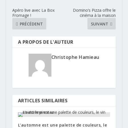
Apéro live avec La Box
Domino’s Pizza offre le
Fromage !
cinéma à la maison
PRÉCÉDENT
SUIVANT
A PROPOS DE L'AUTEUR
Christophe Hamieau
ARTICLES SIMILAIRES
L’automne est une palette de couleurs, le