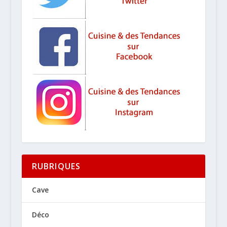
RUBRIQUES
Cave
Déco