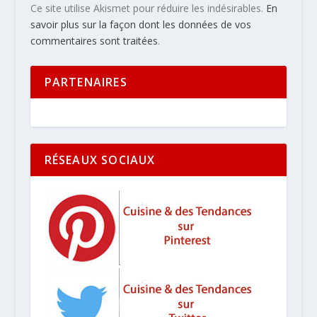
Ce site utilise Akismet pour réduire les indésirables.
En
savoir plus sur la façon dont les données de vos
commentaires sont traitées
.
PARTENAIRES
RÉSEAUX SOCIAUX