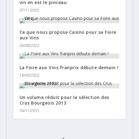
vin en est le pinceau
07/11/2025
Ce que nous propose Casino pour sa Foire
aux Vins
26/08/2022
La Foire aux Vins franprix débute demain !
18/09/2022
Un volume réduit pour la sélection des
Crus Bourgeois 2013
04/11/2015