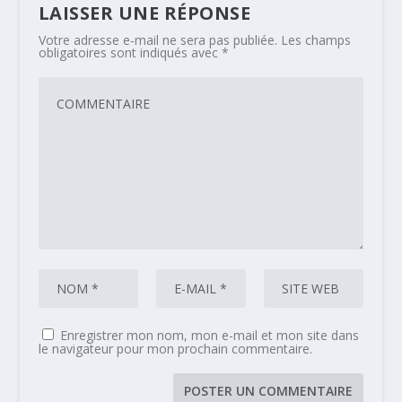
LAISSER UNE RÉPONSE
Votre adresse e-mail ne sera pas publiée.
Les champs
obligatoires sont indiqués avec
*
Enregistrer mon nom, mon e-mail et mon site dans
le navigateur pour mon prochain commentaire.