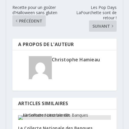
Recette pour un goûter
Les Pop Days
d’Halloween sans gluten
LaFourchette sont de
retour !
PRÉCÉDENT
SUIVANT
A PROPOS DE L'AUTEUR
Christophe Hamieau
ARTICLES SIMILAIRES
La Collecte Nationale des Banques