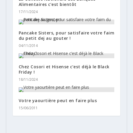
Alimentaires c’est bientôt
17/11/2024
Pancake Sisters, pour satisfaire votre faim
du petit dej au gouter !
04/11/2014
Chez Cosori et Hisense c’est déjà le Black
Friday !
18/11/2024
Votre yaourtière peut en faire plus
15/06/2011