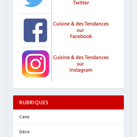
RUBRIQUES
Cave
Déco