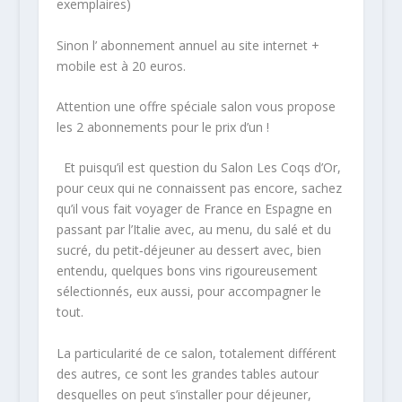
exemplaires)
Sinon l’ abonnement annuel au site internet +
mobile est à 20 euros.
Attention une offre spéciale salon vous propose
les 2 abonnements pour le prix d’un !
Et puisqu’il est question du Salon Les Coqs d’Or,
pour ceux qui ne connaissent pas encore, sachez
qu’il vous fait voyager de France en Espagne en
passant par l’Italie avec, au menu, du salé et du
sucré, du petit‐déjeuner au dessert avec, bien
entendu, quelques bons vins rigoureusement
sélectionnés, eux aussi, pour accompagner le
tout.
La particularité de ce salon, totalement différent
des autres, ce sont les grandes tables autour
desquelles on peut s’installer pour déjeuner,