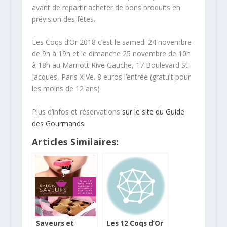
avant de repartir acheter de bons produits en
prévision des fêtes.
Les Coqs d’Or 2018 c’est le samedi 24 novembre
de 9h à 19h et le dimanche 25 novembre de 10h
à 18h au Marriott Rive Gauche, 17 Boulevard St
Jacques, Paris XIVe. 8 euros l’entrée (gratuit pour
les moins de 12 ans)
Plus d’infos et réservations
sur le site du Guide
des Gourmands
.
Articles Similaires:
Saveurs et
Les 12 Coqs d’Or