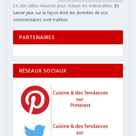
Ce site utilise Akismet pour réduire les indésirables.
En
savoir plus sur la façon dont les données de vos
commentaires sont traitées
.
PARTENAIRES
RÉSEAUX SOCIAUX