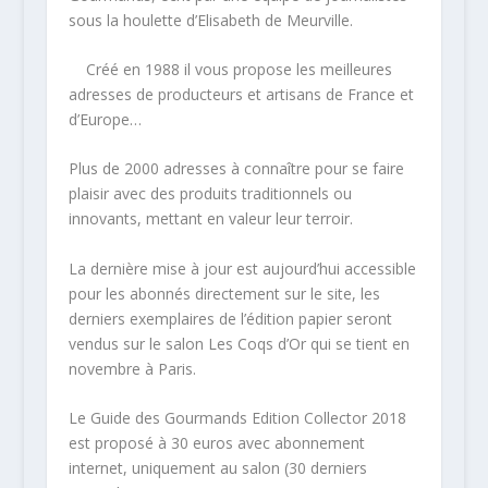
sous la houlette d’Elisabeth de Meurville.
Créé en 1988 il vous propose les meilleures
adresses de producteurs et artisans de France et
d’Europe…
Plus de 2000 adresses à connaître pour se faire
plaisir avec des produits traditionnels ou
innovants, mettant en valeur leur terroir.
La dernière mise à jour est aujourd’hui accessible
pour les abonnés directement sur le site, les
derniers exemplaires de l’édition papier seront
vendus sur le salon Les Coqs d’Or qui se tient en
novembre à Paris.
Le Guide des Gourmands Edition Collector 2018
est proposé à 30 euros avec abonnement
internet, uniquement au salon (30 derniers