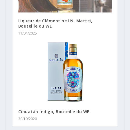
Liqueur de Clémentine LN. Mattei,
Bouteille du WE
11/04/2025
Cihuatán Indigo, Bouteille du WE
30/10/2020