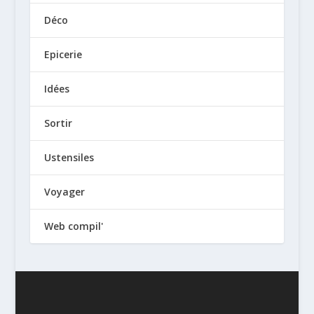
Déco
Epicerie
Idées
Sortir
Ustensiles
Voyager
Web compil'