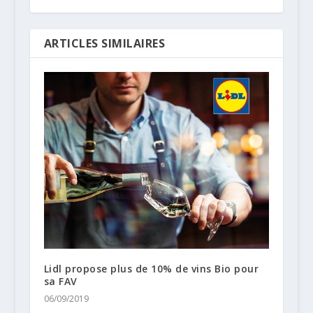
ARTICLES SIMILAIRES
Lidl propose plus de 10% de vins Bio pour
sa FAV
06/09/2019