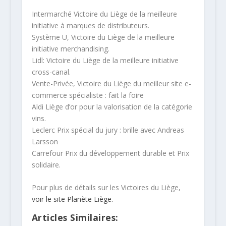
Intermarché Victoire du Liège de la meilleure
initiative à marques de distributeurs.
Système U, Victoire du Liège de la meilleure
initiative merchandising.
Lidl: Victoire du Liège de la meilleure initiative
cross-canal.
Vente-Privée, Victoire du Liège du meilleur site e-
commerce spécialiste : fait la foire
Aldi Liège d’or pour la valorisation de la catégorie
vins.
Leclerc Prix spécial du jury : brille avec Andreas
Larsson
Carrefour Prix du développement durable et Prix
solidaire.
Pour plus de détails sur les Victoires du Liège,
voir le site Planète Liège.
Articles Similaires: