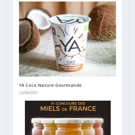
YA Coco Nature Gourmande
24/06/2021