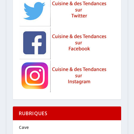
RUBRIQUES
Cave