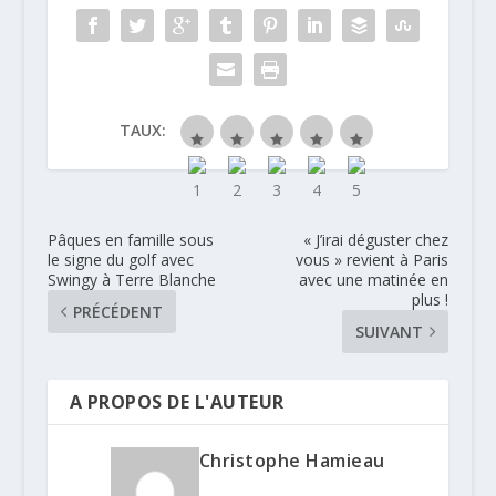
TAUX:
Pâques en famille sous
« J’irai déguster chez
le signe du golf avec
vous » revient à Paris
Swingy à Terre Blanche
avec une matinée en
plus !
PRÉCÉDENT
SUIVANT
A PROPOS DE L'AUTEUR
Christophe Hamieau