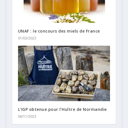
UNAF : le concours des miels de France
01/03/2023
L’IGP obtenue pour l’Huître de Normandie
06/11/2023