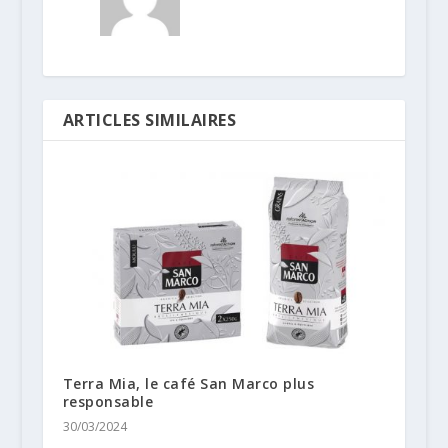
ARTICLES SIMILAIRES
Terra Mia, le café San Marco plus
responsable
30/03/2024