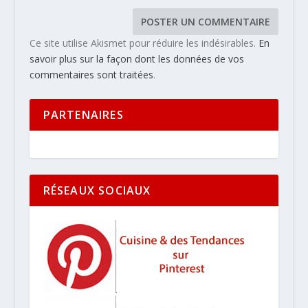
Ce site utilise Akismet pour réduire les indésirables.
En
savoir plus sur la façon dont les données de vos
commentaires sont traitées
.
PARTENAIRES
RÉSEAUX SOCIAUX