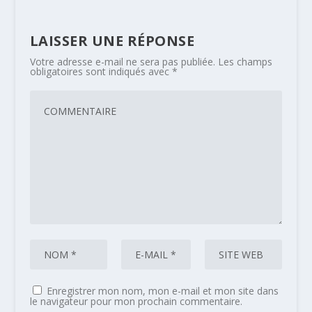
LAISSER UNE RÉPONSE
Votre adresse e-mail ne sera pas publiée.
Les champs
obligatoires sont indiqués avec
*
Enregistrer mon nom, mon e-mail et mon site dans
le navigateur pour mon prochain commentaire.