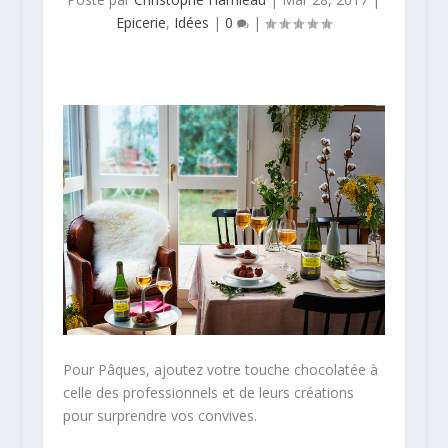
Epicerie
,
Idées
|
0
|
Pour Pâques, ajoutez votre touche chocolatée à
celle des professionnels et de leurs créations
pour surprendre vos convives.