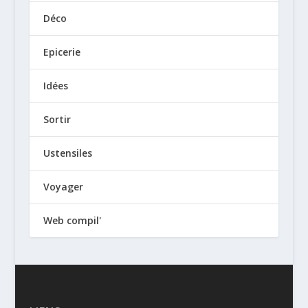
Déco
Epicerie
Idées
Sortir
Ustensiles
Voyager
Web compil'