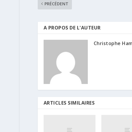
PRÉCÉDENT
A PROPOS DE L'AUTEUR
Christophe Ha
ARTICLES SIMILAIRES