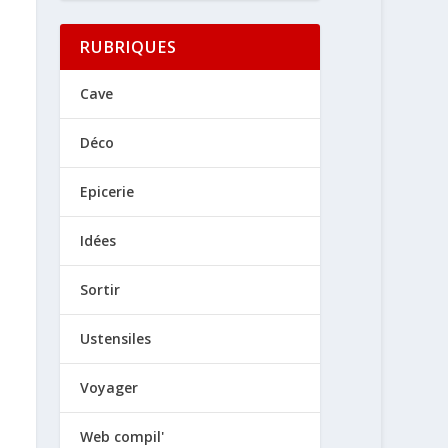
RUBRIQUES
Cave
Déco
Epicerie
Idées
Sortir
Ustensiles
Voyager
Web compil'