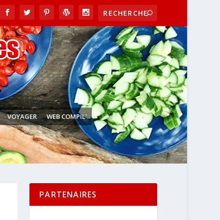
VOYAGER
WEB COMPIL'
PARTENAIRES