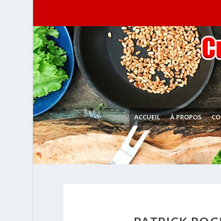
ACCUEIL
À PROPOS
CO