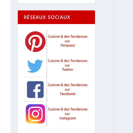
RÉSEAUX SOCIAUX