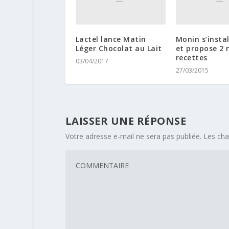
Lactel lance Matin
Monin s’instal
Léger Chocolat au Lait
et propose 2 
recettes
03/04/2017
27/03/2015
LAISSER UNE RÉPONSE
Votre adresse e-mail ne sera pas publiée.
Les cha