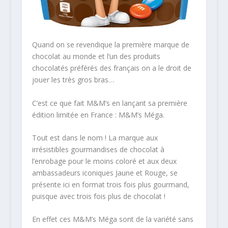
Quand on se revendique la première marque de
chocolat au monde et l’un des produits
chocolatés préférés des français on a le droit de
jouer les très gros bras…
C’est ce que fait M&M’s en lançant sa première
édition limitée en France : M&M’s Méga.
Tout est dans le nom ! La marque aux
irrésistibles gourmandises de chocolat à
l’enrobage pour le moins coloré et aux deux
ambassadeurs iconiques Jaune et Rouge, se
présente ici en format trois fois plus gourmand,
puisque avec trois fois plus de chocolat !
En effet ces M&M’s Méga sont de la variété sans