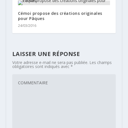
Cémoi propose des créations originales
pour Pâques
24/03/2016
LAISSER UNE RÉPONSE
Votre adresse e-mail ne sera pas publiée.
Les champs
obligatoires sont indiqués avec
*