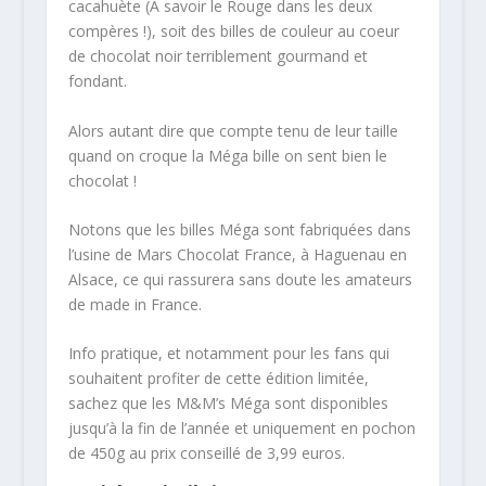
cacahuète (A savoir le Rouge dans les deux
compères !), soit des billes de couleur au coeur
de chocolat noir terriblement gourmand et
fondant.
Alors autant dire que compte tenu de leur taille
quand on croque la Méga bille on sent bien le
chocolat !
Notons que les billes Méga sont fabriquées dans
l’usine de Mars Chocolat France, à Haguenau en
Alsace, ce qui rassurera sans doute les amateurs
de made in France.
Info pratique, et notamment pour les fans qui
souhaitent profiter de cette édition limitée,
sachez que les M&M’s Méga sont disponibles
jusqu’à la fin de l’année et uniquement en pochon
de 450g au prix conseillé de 3,99 euros.