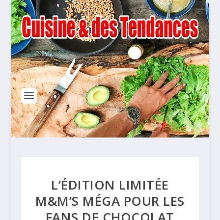
L’ÉDITION LIMITÉE
M&M’S MÉGA POUR LES
FANS DE CHOCOLAT