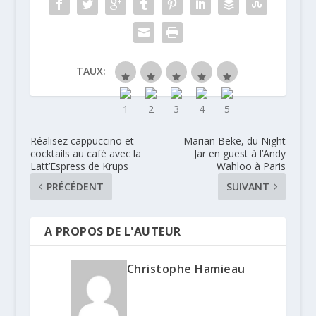
TAUX:
Réalisez cappuccino et
Marian Beke, du Night
cocktails au café avec la
Jar en guest à l’Andy
Latt’Espress de Krups
Wahloo à Paris
PRÉCÉDENT
SUIVANT
A PROPOS DE L'AUTEUR
Christophe Hamieau