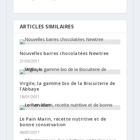
ARTICLES SIMILAIRES
Nouvelles barres chocolatées Newtree
21/03/2011
Virgile, la gamme bio de la Biscuiterie de
l’Abbaye
18/01/2011
Le Pain Marin, recette nutritive et de
bonne conservation
06/07/2017