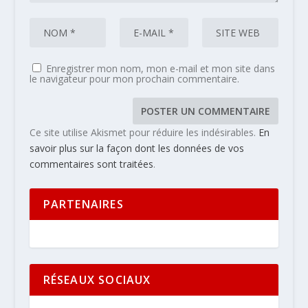
Enregistrer mon nom, mon e-mail et mon site dans
le navigateur pour mon prochain commentaire.
Ce site utilise Akismet pour réduire les indésirables.
En
savoir plus sur la façon dont les données de vos
commentaires sont traitées
.
PARTENAIRES
RÉSEAUX SOCIAUX