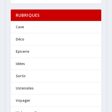
RUBRIQUES
Cave
Déco
Epicerie
Idées
Sortir
Ustensiles
Voyager