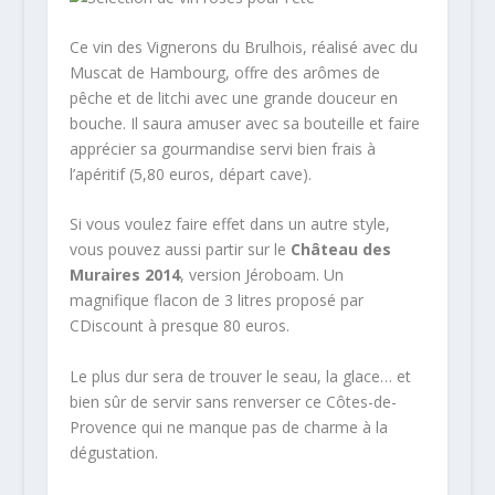
Ce vin des Vignerons du Brulhois, réalisé avec du
Muscat de Hambourg, offre des arômes de
pêche et de litchi avec une grande douceur en
bouche. Il saura amuser avec sa bouteille et faire
apprécier sa gourmandise servi bien frais à
l’apéritif (5,80 euros, départ cave).
Si vous voulez faire effet dans un autre style,
vous pouvez aussi partir sur le
Château des
Muraires 2014
, version Jéroboam. Un
magnifique flacon de 3 litres proposé par
CDiscount à presque 80 euros.
Le plus dur sera de trouver le seau, la glace… et
bien sûr de servir sans renverser ce Côtes-de-
Provence qui ne manque pas de charme à la
dégustation.