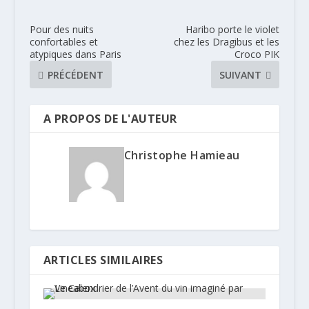
Pour des nuits
Haribo porte le violet
confortables et
chez les Dragibus et les
atypiques dans Paris
Croco PIK
PRÉCÉDENT
SUIVANT
A PROPOS DE L'AUTEUR
Christophe Hamieau
ARTICLES SIMILAIRES