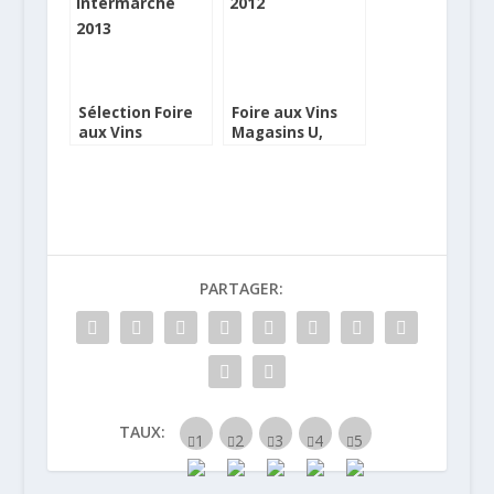
Sélection Foire
Foire aux Vins
aux Vins
Magasins U,
Intermarché
notre sélection
PARTAGER:
TAUX: