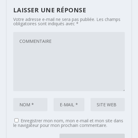
LAISSER UNE RÉPONSE
Votre adresse e-mail ne sera pas publiée.
Les champs
obligatoires sont indiqués avec
*
Enregistrer mon nom, mon e-mail et mon site dans
le navigateur pour mon prochain commentaire.