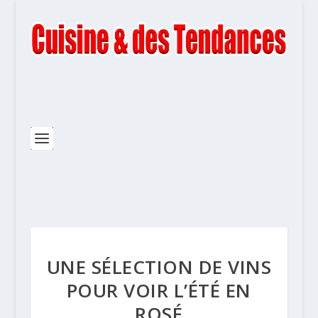
UNE SÉLECTION DE VINS
POUR VOIR L’ÉTÉ EN
ROSÉ