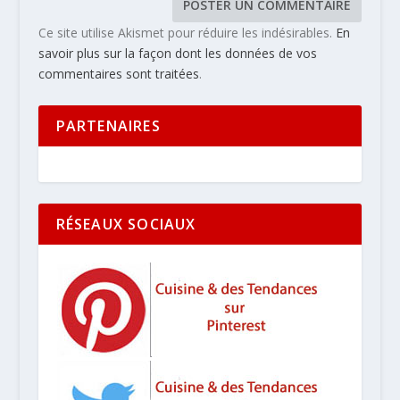
Ce site utilise Akismet pour réduire les indésirables.
En
savoir plus sur la façon dont les données de vos
commentaires sont traitées
.
PARTENAIRES
RÉSEAUX SOCIAUX