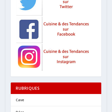
RUBRIQUES
Cave