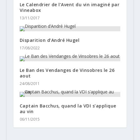
Le Calendrier de l’Avent du vin imaginé par
Vineabox
13/11/2017
Disparition d’André Hugel
17/08/2022
Le Ban des Vendanges de Vinsobres le 26
aout
24/08/2011
Captain Bacchus, quand la VDI s’applique
au vin
06/11/2015