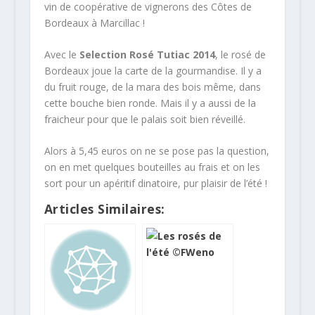
vin de coopérative de vignerons des Côtes de
Bordeaux à Marcillac !
Avec le
Selection Rosé Tutiac 2014
, le rosé de
Bordeaux joue la carte de la gourmandise. Il y a
du fruit rouge, de la mara des bois même, dans
cette bouche bien ronde. Mais il y a aussi de la
fraicheur pour que le palais soit bien réveillé.
Alors à 5,45 euros on ne se pose pas la question,
on en met quelques bouteilles au frais et on les
sort pour un apéritif dinatoire, pur plaisir de l’été !
Articles Similaires: