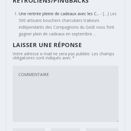
RÉTROLIENS/PINGBACKS
Une rentrée pleine de cadeaux avec les C...
- […] Les
500 artisans bouchers charcutiers traiteurs
indépendants des Compagnons du Goût vous font
gagner plein de cadeaux en septembre …
LAISSER UNE RÉPONSE
Votre adresse e-mail ne sera pas publiée.
Les champs
obligatoires sont indiqués avec
*