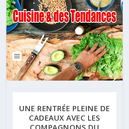
UNE RENTRÉE PLEINE DE
CADEAUX AVEC LES
COMPAGNONS DU