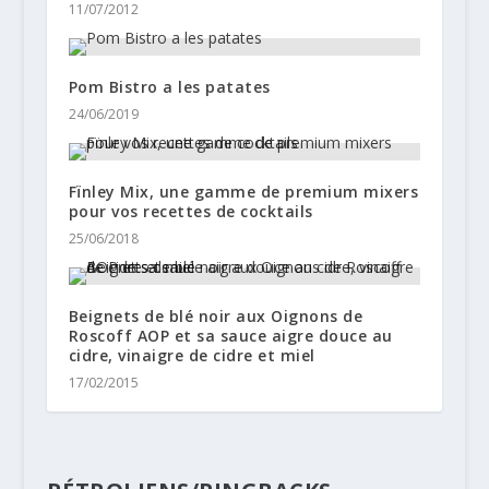
11/07/2012
Pom Bistro a les patates
24/06/2019
Fïnley Mix, une gamme de premium mixers
pour vos recettes de cocktails
25/06/2018
Beignets de blé noir aux Oignons de
Roscoff AOP et sa sauce aigre douce au
cidre, vinaigre de cidre et miel
17/02/2015