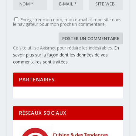
Enregistrer mon nom, mon e-mail et mon site dans
le navigateur pour mon prochain commentaire.
Ce site utilise Akismet pour réduire les indésirables.
En
savoir plus sur la façon dont les données de vos
commentaires sont traitées
.
PARTENAIRES
RÉSEAUX SOCIAUX