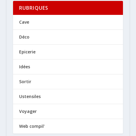
RUBRIQUES
Cave
Déco
Epicerie
Idées
Sortir
Ustensiles
Voyager
Web compil'