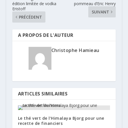
édition limitée de vodka
pommeau d’Eric Henry
Eristoff
SUIVANT
PRÉCÉDENT
A PROPOS DE L'AUTEUR
Christophe Hamieau
ARTICLES SIMILAIRES
Le thé vert de l’Himalaya Bjorg pour une
recette de financiers