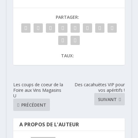
PARTAGER:
TAUX:
Les coups de coeur de la
Des cacahuètes VIP pour
Foire aux Vins Magasins
vos apéritifs !
U
SUIVANT
PRÉCÉDENT
A PROPOS DE L'AUTEUR