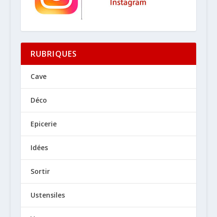
RUBRIQUES
Cave
Déco
Epicerie
Idées
Sortir
Ustensiles