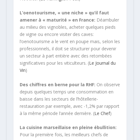
L’oenotourisme, « une niche » qu’il faut
amener à « maturité » en France:
Déambuler
au milieu des vignobles, acheter quelques pieds
de vigne ou encore visiter des caves:
l’oenotourisme a le vent en poupe mais, selon les
professionnels, il doit se structurer pour devenir
un secteur à part entière avec des retombées
significatives pour les viticulteurs. (
Le Journal du
Vin
)
Des chiffres en berne pour la RHF:
On observe
depuis quelques temps une consommation en
baisse dans les secteurs de l’hôtellerie-
restauration par exemple, avec -1,2% par rapport
à la même période l’année dernière. (
Le Chef
)
La cuisine marseillaise en pleine ébullition:
Pour la première fois, les meilleurs chefs de