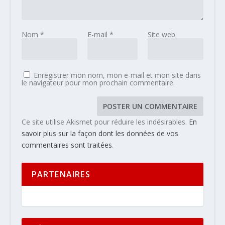
Nom
*
E-mail
*
Site web
Enregistrer mon nom, mon e-mail et mon site dans
le navigateur pour mon prochain commentaire.
Ce site utilise Akismet pour réduire les indésirables.
En
savoir plus sur la façon dont les données de vos
commentaires sont traitées
.
PARTENAIRES