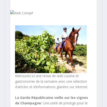
Retrouvez ici une revue de web cuisine et
gastronomie de la semaine avec une sélection
d’articles et d’informations glanées sur Internet.
La Garde Républicaine veille sur les vignes
de Champagne:
Une unité de prestige pour le