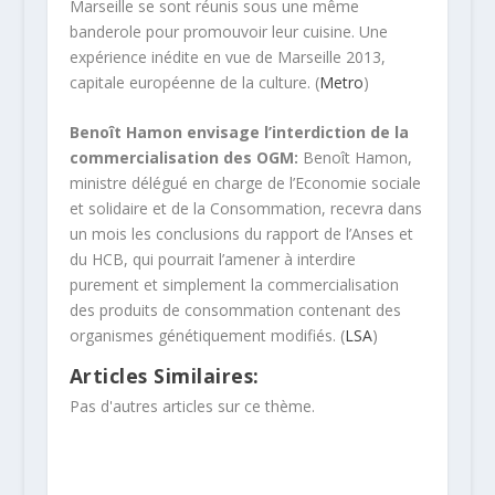
Marseille se sont réunis sous une même
banderole pour promouvoir leur cuisine. Une
expérience inédite en vue de Marseille 2013,
capitale européenne de la culture. (
Metro
)
Benoît Hamon envisage l’interdiction de la
commercialisation des OGM:
Benoît Hamon,
ministre délégué en charge de l’Economie sociale
et solidaire et de la Consommation, recevra dans
un mois les conclusions du rapport de l’Anses et
du HCB, qui pourrait l’amener à interdire
purement et simplement la commercialisation
des produits de consommation contenant des
organismes génétiquement modifiés. (
LSA
)
Articles Similaires:
Pas d'autres articles sur ce thème.