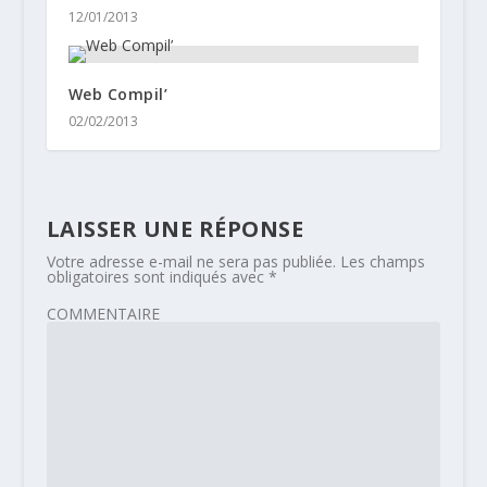
12/01/2013
Web Compil’
02/02/2013
LAISSER UNE RÉPONSE
Votre adresse e-mail ne sera pas publiée.
Les champs
obligatoires sont indiqués avec
*
COMMENTAIRE