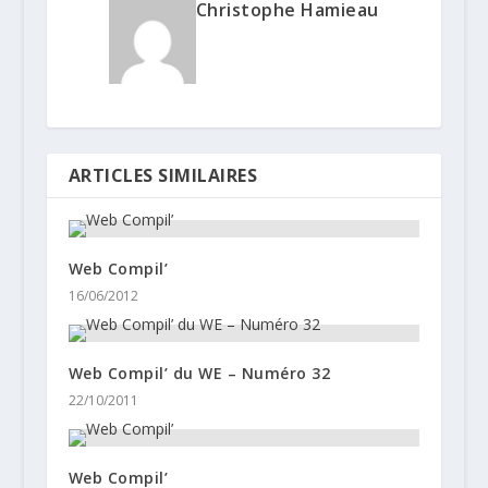
Christophe Hamieau
ARTICLES SIMILAIRES
Web Compil’
16/06/2012
Web Compil’ du WE – Numéro 32
22/10/2011
Web Compil’