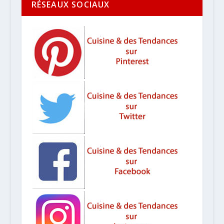
RÉSEAUX SOCIAUX