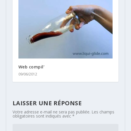
Web compil’
09/06/2012
LAISSER UNE RÉPONSE
Votre adresse e-mail ne sera pas publiée.
Les champs
obligatoires sont indiqués avec
*