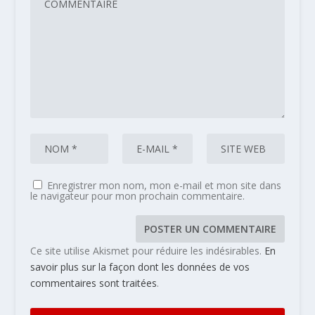
Enregistrer mon nom, mon e-mail et mon site dans
le navigateur pour mon prochain commentaire.
Ce site utilise Akismet pour réduire les indésirables.
En
savoir plus sur la façon dont les données de vos
commentaires sont traitées
.