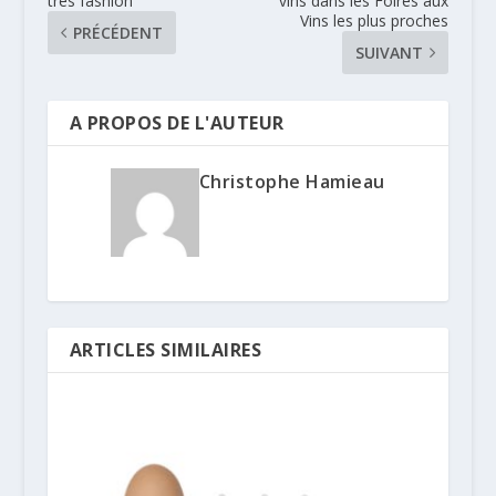
très fashion
vins dans les Foires aux
Vins les plus proches
PRÉCÉDENT
SUIVANT
A PROPOS DE L'AUTEUR
Christophe Hamieau
ARTICLES SIMILAIRES