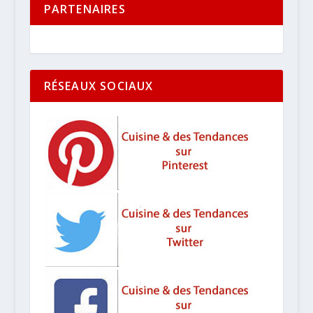
PARTENAIRES
RÉSEAUX SOCIAUX