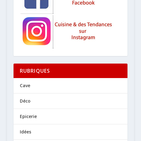
RUBRIQUES
Cave
Déco
Epicerie
Idées