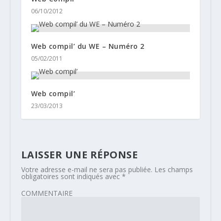
06/10/2012
Web compil’ du WE – Numéro 2
05/02/2011
Web compil’
23/03/2013
LAISSER UNE RÉPONSE
Votre adresse e-mail ne sera pas publiée.
Les champs
obligatoires sont indiqués avec
*
COMMENTAIRE