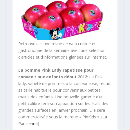
Retrouvez ici une revue de web cuisine et
gastronomie de la semaine avec une sélection
d’articles et d’informations glanées sur Internet.
La pomme Pink Lady rapetisse pour
convenir aux enfants début 2012
: La Pink
lady, variété de pommes à la couleur rose, réduit
sa taille habituelle pour convenir aux petites
mains des enfants. Une nouvelle gamme d’un
petit calibre fera son apparition sur les étals des
grandes surfaces en janvier prochain. Elle sera
commercialisée sous la marque « PinKids ». (
La
Parisienne
)