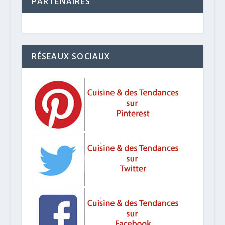
PARTENAIRES
RÉSEAUX SOCIAUX