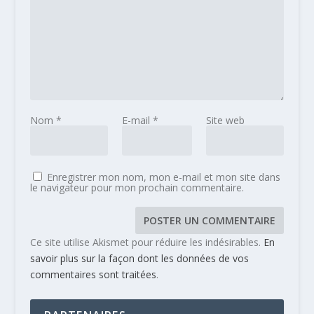
Nom
*
E-mail
*
Site web
Enregistrer mon nom, mon e-mail et mon site dans
le navigateur pour mon prochain commentaire.
Ce site utilise Akismet pour réduire les indésirables.
En
savoir plus sur la façon dont les données de vos
commentaires sont traitées
.