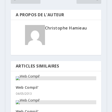
A PROPOS DE L'AUTEUR
Christophe Hamieau
ARTICLES SIMILAIRES
Web Compil’
04/05/2013
Web Compil’