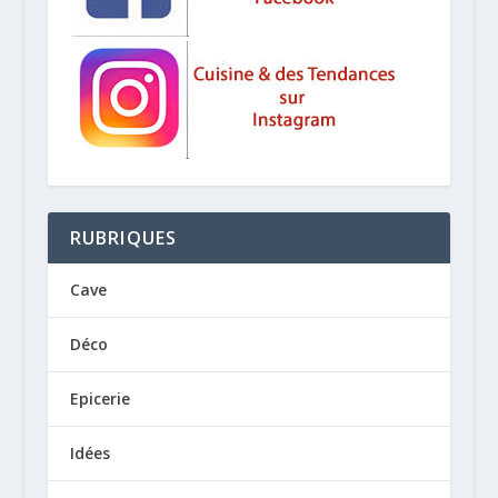
RUBRIQUES
Cave
Déco
Epicerie
Idées